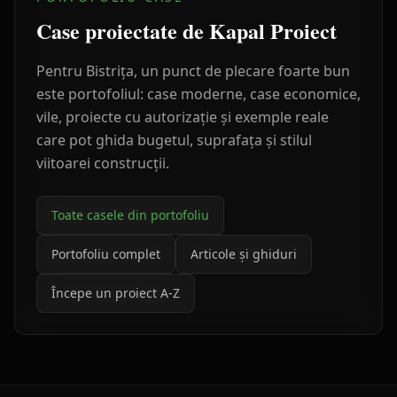
Case proiectate de Kapal Proiect
Pentru
Bistrița
, un punct de plecare foarte bun
este portofoliul: case moderne, case economice,
vile, proiecte cu autorizație și exemple reale
care pot ghida bugetul, suprafața și stilul
viitoarei construcții.
Toate casele din portofoliu
Portofoliu complet
Articole și ghiduri
Începe un proiect A-Z