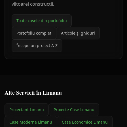
viitoarei construcții.
Toate casele din portofoliu
Portofoliu complet
Articole și ghiduri
Începe un proiect A-Z
Alte Servicii în
Limanu
Proiectant
Limanu
Proiecte Case
Limanu
Case Moderne
Limanu
Case Economice
Limanu