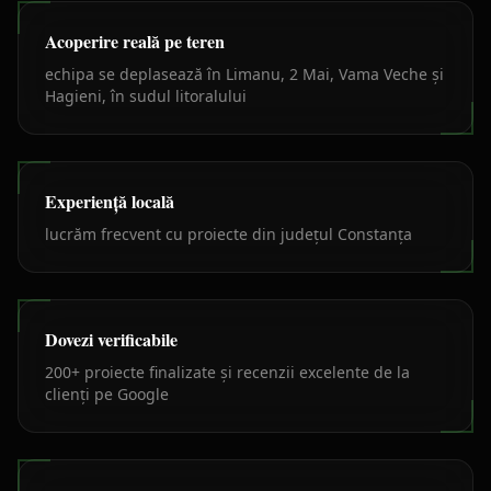
Acoperire reală pe teren
echipa se deplasează în Limanu, 2 Mai, Vama Veche și
Hagieni, în sudul litoralului
Experiență locală
lucrăm frecvent cu proiecte din județul Constanța
Dovezi verificabile
200+ proiecte finalizate și recenzii excelente de la
clienți pe Google