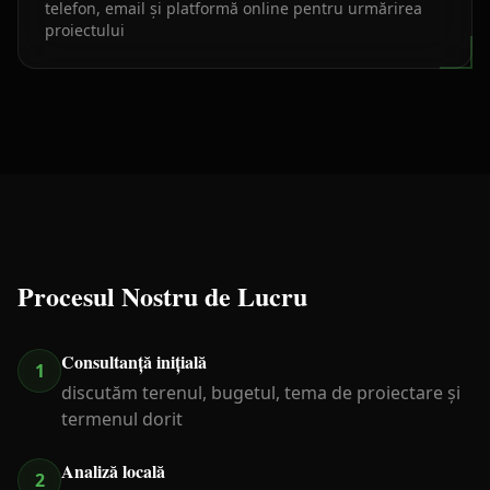
telefon, email și platformă online pentru urmărirea
proiectului
Procesul Nostru de Lucru
Consultanță inițială
1
discutăm terenul, bugetul, tema de proiectare și
termenul dorit
Analiză locală
2