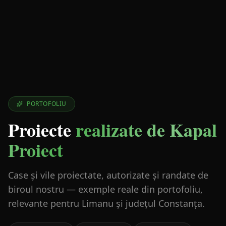
PORTOFOLIU
Proiecte
realizate de Kapal
Proiect
Case și vile proiectate, autorizate și randate de
biroul nostru — exemple reale din portofoliu,
relevante pentru Limanu și județul Constanța.