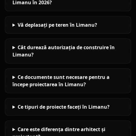
Limanu în 2026?
Vă deplasați pe teren în Limanu?
Cât durează autorizația de construire în
Limanu?
Ce documente sunt necesare pentru a
începe proiectarea în Limanu?
Ce tipuri de proiecte faceți în Limanu?
Care este diferența dintre arhitect și