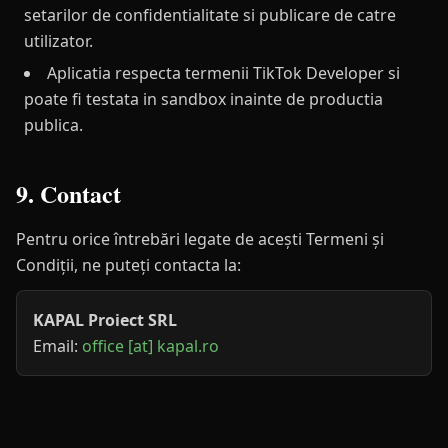
setarilor de confidentialitate si publicare de catre
utilizator.
Aplicatia respecta termenii TikTok Developer si
poate fi testata in sandbox inainte de productia
publica.
9. Contact
Pentru orice întrebări legate de acești Termeni și
Condiții, ne puteți contacta la:
KAPAL Proiect SRL
Email:
office [at] kapal.ro