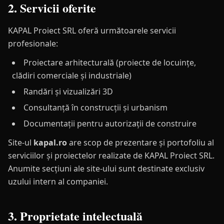
2. Servicii oferite
KAPAL Proiect SRL oferă următoarele servicii
profesionale:
Proiectare arhitecturală (proiecte de locuințe,
clădiri comerciale și industriale)
Randări și vizualizări 3D
Consultanță în construcții și urbanism
Documentații pentru autorizații de construire
Site-ul
kapal.ro
are scop de prezentare și portofoliu al
serviciilor și proiectelor realizate de KAPAL Proiect SRL.
Anumite secțiuni ale site-ului sunt destinate exclusiv
uzului intern al companiei.
3. Proprietate intelectuală