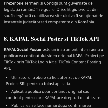
Prezentele Termeni și Condiții sunt guvernate de
legislația română în vigoare. Orice litigiu izvorât din
sau în legătură cu utilizarea site-ului va fi soluționat de
instanțele judecătorești competente din România.
8. KAPAL Social Poster si TikTok API
KAPAL Social Poster
este un instrument intern pentru
publicarea continutului video original KAPAL Proiect pe
TikTok prin TikTok Login Kit si TikTok Content Posting
API.
Utilizatorul trebuie sa fie autorizat de KAPAL
Proiect SRL pentru a folosi aplicatia.
Aplicatia publica doar continut original sau
continut pentru care KAPAL are drepturi de utilizare.
Publicarea se face numai dupa confirmarea