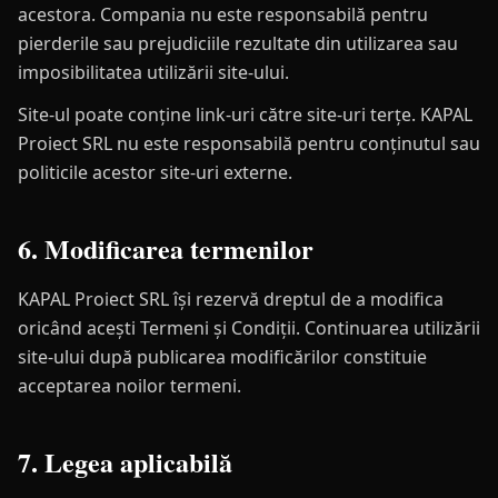
acestora. Compania nu este responsabilă pentru
pierderile sau prejudiciile rezultate din utilizarea sau
imposibilitatea utilizării site-ului.
Site-ul poate conține link-uri către site-uri terțe. KAPAL
Proiect SRL nu este responsabilă pentru conținutul sau
politicile acestor site-uri externe.
6. Modificarea termenilor
KAPAL Proiect SRL își rezervă dreptul de a modifica
oricând acești Termeni și Condiții. Continuarea utilizării
site-ului după publicarea modificărilor constituie
acceptarea noilor termeni.
7. Legea aplicabilă