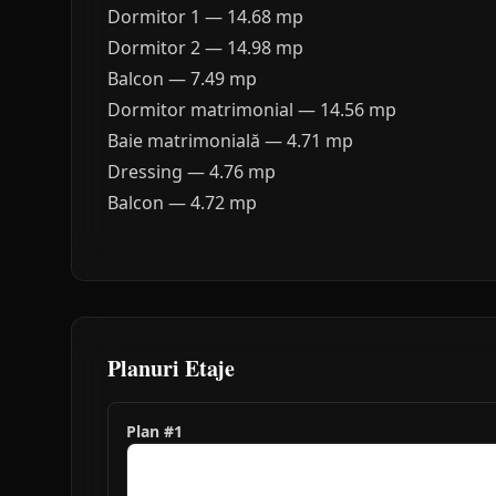
Dormitor 1 — 14.68 mp
Dormitor 2 — 14.98 mp
Balcon — 7.49 mp
Dormitor matrimonial — 14.56 mp
Baie matrimonială — 4.71 mp
Dressing — 4.76 mp
Balcon — 4.72 mp
Planuri Etaje
Plan #
1