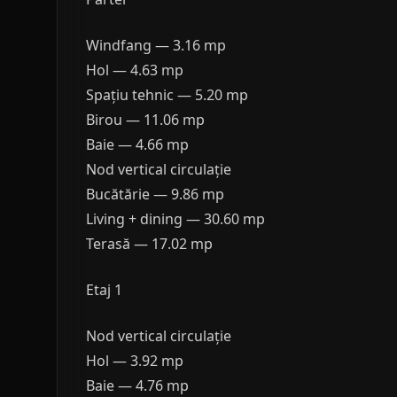
Windfang — 3.16 mp
Hol — 4.63 mp
Spațiu tehnic — 5.20 mp
Birou — 11.06 mp
Baie — 4.66 mp
Nod vertical circulație
Bucătărie — 9.86 mp
Living + dining — 30.60 mp
Terasă — 17.02 mp
Etaj 1
Nod vertical circulație
Hol — 3.92 mp
Baie — 4.76 mp