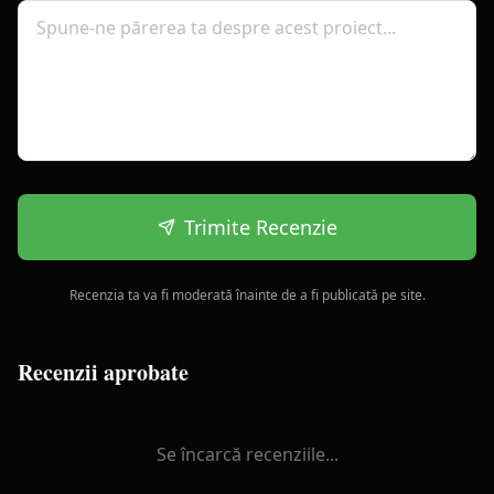
Trimite Recenzie
Recenzia ta va fi moderată înainte de a fi publicată pe site.
Recenzii aprobate
Se încarcă recenziile...