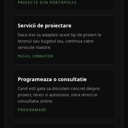
PROIECTE DIN PORTOFOLIU
Servicii de proiectare
Daca vrei sa adaptezi acest tip de proiect la
terenul sau bugetul tau, continua catre
serviciile noastre.
PASUL URMATOR
Programeaza o consultatie
Cand esti gata sa discutam concret despre
proiect, teren si autorizare, intra direct in
consultatia online.
PROGRAMARE