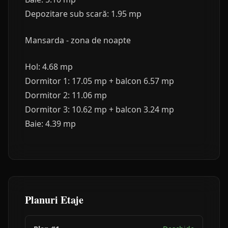
Depozitare sub scară: 1.95 mp
Mansarda - zona de noapte
Hol: 4.68 mp
Dormitor 1: 17.05 mp + balcon 6.57 mp
Dormitor 2: 11.06 mp
Dormitor 3: 10.62 mp + balcon 3.24 mp
Baie: 4.39 mp
Planuri Etaje