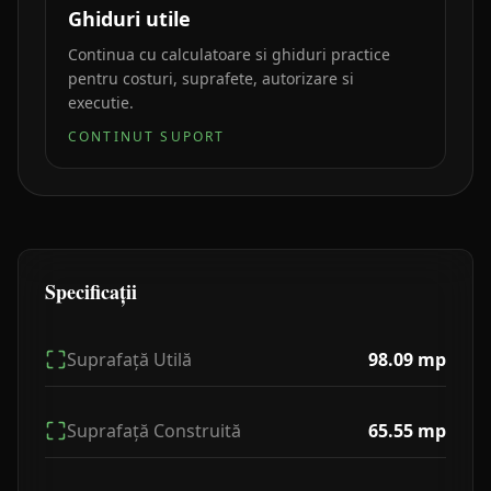
Ghiduri utile
Continua cu calculatoare si ghiduri practice
pentru costuri, suprafete, autorizare si
executie.
CONTINUT SUPORT
Specificații
Suprafață Utilă
98.09
mp
Suprafață Construită
65.55
mp