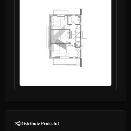
Distribuie Proiectul