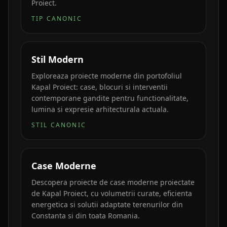
Proiect.
TIP CANONIC
Stil Modern
Exploreaza proiecte moderne din portofoliul
Kapal Proiect: case, blocuri si interventii
contemporane gandite pentru functionalitate,
lumina si expresie arhitecturala actuala.
STIL CANONIC
Case Moderne
Descopera proiecte de case moderne proiectate
de Kapal Proiect, cu volumetrii curate, eficienta
energetica si solutii adaptate terenurilor din
Constanta si din toata Romania.