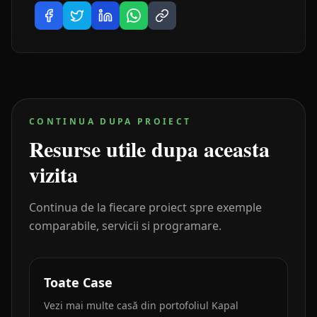
CONTINUA DUPA PROIECT
Resurse utile dupa aceasta
vizita
Continua de la fiecare proiect spre exemple
comparabile, servicii si programare.
Toate Case
Vezi mai multe casă din portofoliul Kapal