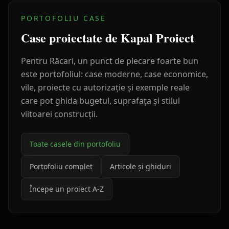
PORTOFOLIU CASE
Case proiectate de Kapal Proiect
Pentru
Răcari
, un punct de plecare foarte bun
este portofoliul: case moderne, case economice,
vile, proiecte cu autorizație și exemple reale
care pot ghida bugetul, suprafața și stilul
viitoarei construcții.
Toate casele din portofoliu
Portofoliu complet
Articole și ghiduri
Începe un proiect A-Z