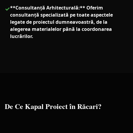
**Consultanță Arhitecturală:** Oferim
✓
consultanță specializată pe toate aspectele
legate de proiectul dumneavoastră, de la
alegerea materialelor până la coordonarea
lucrărilor.
De Ce Kapal Proiect în
Răcari
?