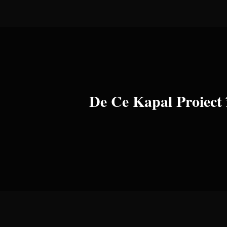
De Ce Kapal Proiect