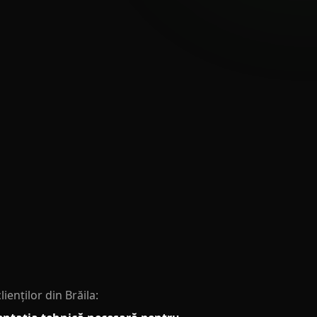
enților din Brăila: