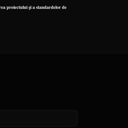
ea proiectului și a standardelor de