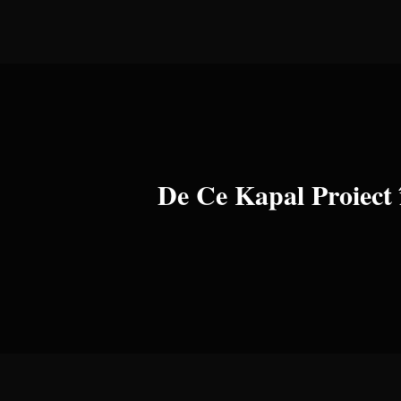
De Ce Kapal Proiect