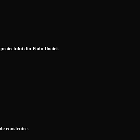
 proiectului din Podu Iloaiei.
de construire.