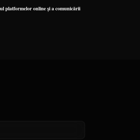
ul platformelor online și a comunicării