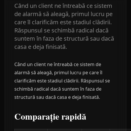
Când un client ne întreabă ce sistem
de alarmă să aleagă, primul lucru pe
care îl clarificăm este stadiul clădirii.
Răspunsul se schimbă radical dacă
suntem în faza de structură sau dacă
casa e deja finisată.
Când un client ne întreabă ce sistem de
alarmă să aleagă, primul lucru pe care îl
clarificăm este stadiul clădirii. Răspunsul se
schimbă radical dacă suntem în faza de
structură sau dacă casa e deja finisată.
Comparație rapidă