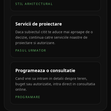
STIL ARHITECTURAL
Servicii de proiectare
Daca subiectul citit te aduce mai aproape de o
decizie, continua catre serviciile noastre de
proiectare si autorizare.
PASUL URMATOR
Programeaza o consultatie
Cand vrei sa intram in detalii despre teren,
buget sau autorizatie, intra direct in consultatia
online.
PROGRAMARE