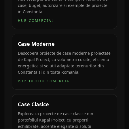
case, buget, autorizare si exemple de proiecte
in Constanta.
HUB COMERCIAL
Case Moderne
Descopera proiecte de case moderne proiectate
de Kapal Proiect, cu volumetrii curate, eficienta
energetica si solutii adaptate terenurilor din
Constanta si din toata Romania.
PORTOFOLIU COMERCIAL
Case Clasice
Exploreaza proiecte de case clasice din
portofoliul Kapal Proiect, cu proportii
echilibrate, accente elegante si solutii