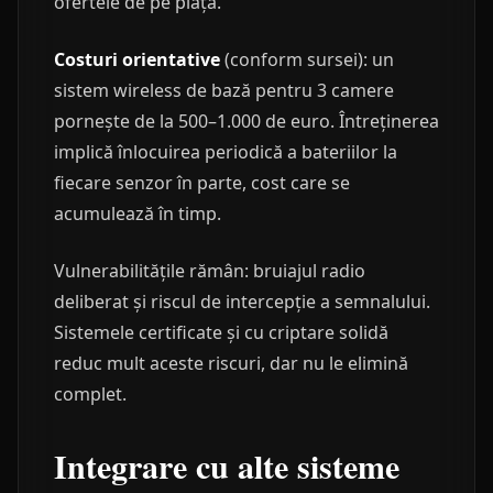
ofertele de pe piață.
Costuri orientative
(conform sursei): un
sistem wireless de bază pentru 3 camere
pornește de la 500–1.000 de euro. Întreținerea
implică înlocuirea periodică a bateriilor la
fiecare senzor în parte, cost care se
acumulează în timp.
Vulnerabilitățile rămân: bruiajul radio
deliberat și riscul de intercepție a semnalului.
Sistemele certificate și cu criptare solidă
reduc mult aceste riscuri, dar nu le elimină
complet.
Integrare cu alte sisteme