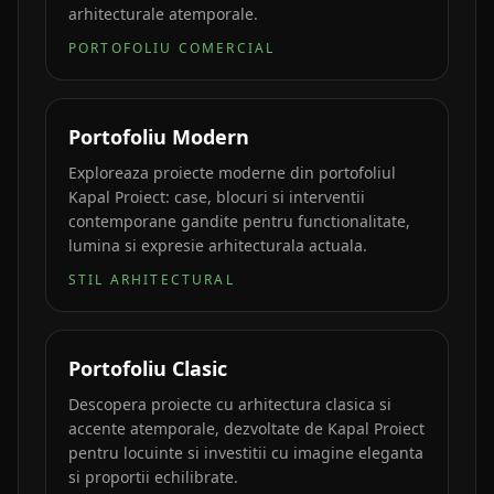
arhitecturale atemporale.
PORTOFOLIU COMERCIAL
Portofoliu Modern
Exploreaza proiecte moderne din portofoliul
Kapal Proiect: case, blocuri si interventii
contemporane gandite pentru functionalitate,
lumina si expresie arhitecturala actuala.
STIL ARHITECTURAL
Portofoliu Clasic
Descopera proiecte cu arhitectura clasica si
accente atemporale, dezvoltate de Kapal Proiect
pentru locuinte si investitii cu imagine eleganta
si proportii echilibrate.