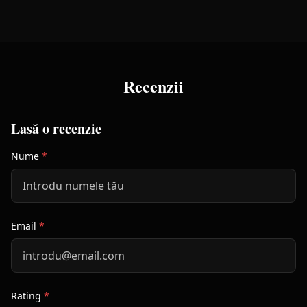
Recenzii
Lasă o recenzie
Nume
*
Email
*
Rating
*