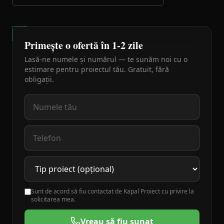
Primește o ofertă în 1-2 zile
Lasă-ne numele și numărul — te sunăm noi cu o
estimare pentru proiectul tău. Gratuit, fără
obligații.
Sunt de acord să fiu contactat de Kapal Proiect cu privire la
solicitarea mea.
Vreau să fiu sunat