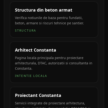
Structura din beton armat
Verifica notiunile de baza pentru fundatii,
beton, armare si riscuri tehnice pe santier.
STRUCTURA
Arhitect Constanta
Pagina locala principala pentru proiectare
arhitecturala, DTAC, autorizatii si consultanta in
Constanta.
INTENTIE LOCALA
Proiectant Constanta
Servicii integrate de proiectare arhitectura,