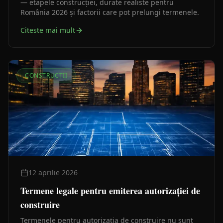
— etapele construcției, durate realiste pentru
România 2026 și factorii care pot prelungi termenele.
Citeste mai mult
CONSTRUCȚII
12 aprilie 2026
Termene legale pentru emiterea autorizației de
construire
Termenele pentru autorizația de construire nu sunt