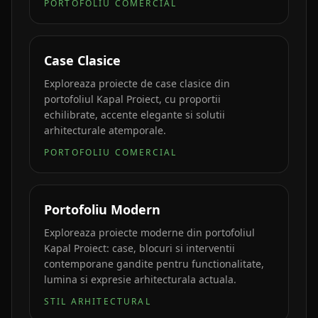
PORTOFOLIU COMERCIAL
Case Clasice
Exploreaza proiecte de case clasice din
portofoliul Kapal Proiect, cu proportii
echilibrate, accente elegante si solutii
arhitecturale atemporale.
PORTOFOLIU COMERCIAL
Portofoliu Modern
Exploreaza proiecte moderne din portofoliul
Kapal Proiect: case, blocuri si interventii
contemporane gandite pentru functionalitate,
lumina si expresie arhitecturala actuala.
STIL ARHITECTURAL