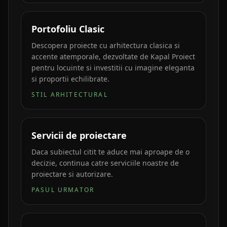
Portofoliu Clasic
Descopera proiecte cu arhitectura clasica si
accente atemporale, dezvoltate de Kapal Proiect
pentru locuinte si investitii cu imagine eleganta
si proportii echilibrate.
STIL ARHITECTURAL
Servicii de proiectare
Daca subiectul citit te aduce mai aproape de o
decizie, continua catre serviciile noastre de
proiectare si autorizare.
PASUL URMATOR