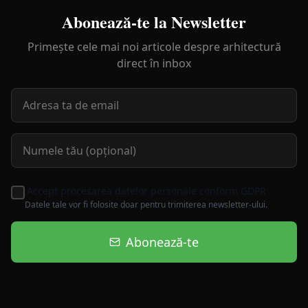
Abonează-te la Newsletter
Primește cele mai noi articole despre arhitectură
direct în inbox
Accept procesarea datelor personale conform GDPR
Datele tale vor fi folosite doar pentru trimiterea newsletter-ului.
Abonează-te