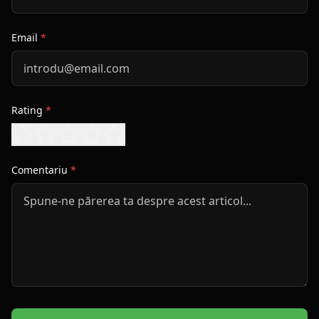
Email
*
Rating
*
Comentariu
*