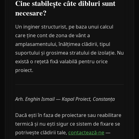
Cine stabilește câte dibluri sunt
necesare?
Un inginer structurist, pe baza unui calcul
care ține cont de zona de vânt a
amplasamentului, înălțimea clădirii, tipul
suportului și grosimea stratului de izolație. Nu
există o rețetă fixă valabilă pentru orice
proiect.
Arh. Enghin Ismail — Kapal Proiect, Constanța
Dacă ești în faza de proiectare sau reabilitare
termică și nu ești sigur ce sistem de fixare se
potrivește clădirii tale,
contactează-ne
—