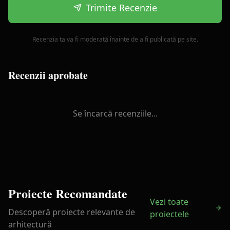
Trimite Recenzie
Recenzia ta va fi moderată înainte de a fi publicată pe site.
Recenzii aprobate
Se încarcă recenziile...
Proiecte Recomandate
Vezi toate
Descoperă proiecte relevante de
proiectele
arhitectură