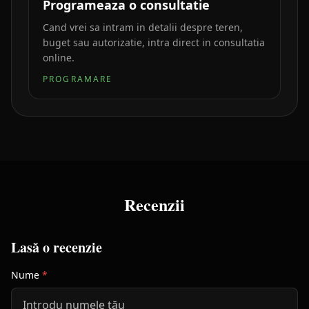
Programeaza o consultatie
Cand vrei sa intram in detalii despre teren,
buget sau autorizatie, intra direct in consultatia
online.
PROGRAMARE
Recenzii
Lasă o recenzie
Nume
*