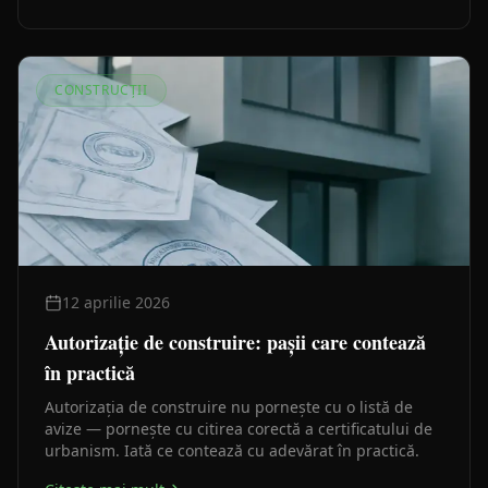
CONSTRUCȚII
12 aprilie 2026
Autorizație de construire: pașii care contează
în practică
Autorizația de construire nu pornește cu o listă de
avize — pornește cu citirea corectă a certificatului de
urbanism. Iată ce contează cu adevărat în practică.