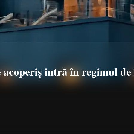
e acoperiș intră în regimul de