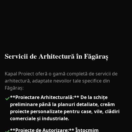
Servicii de Arhitectură în Făgăraș
Kapal Proiect oferă o gamă completă de servicii de
arhitectură, adaptate nevoilor tale specifice din
Făgăraș:
**Proiectare Arhitecturală:** De la schițe
✓
preliminare până la planuri detaliate, creăm
proiecte personalizate pentru case, vile, clădiri
comerciale și industriale.
**Proiecte de Autorizare:** Întocmim
✓