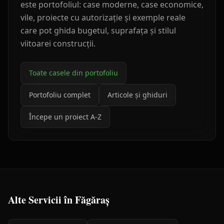
este portofoliul: case moderne, case economice,
vile, proiecte cu autorizație și exemple reale
care pot ghida bugetul, suprafața și stilul
viitoarei construcții.
Toate casele din portofoliu
Portofoliu complet
Articole și ghiduri
Începe un proiect A-Z
Alte Servicii în
Făgăraș