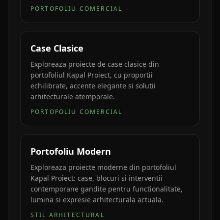
PORTOFOLIU COMERCIAL
Case Clasice
Exploreaza proiecte de case clasice din
portofoliul Kapal Proiect, cu proportii
echilibrate, accente elegante si solutii
arhitecturale atemporale.
PORTOFOLIU COMERCIAL
Portofoliu Modern
Exploreaza proiecte moderne din portofoliul
Kapal Proiect: case, blocuri si interventii
contemporane gandite pentru functionalitate,
lumina si expresie arhitecturala actuala.
STIL ARHITECTURAL