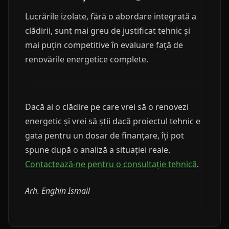
Lucrările izolate, fără o abordare integrată a
clădirii, sunt mai greu de justificat tehnic și
mai puțin competitive în evaluare față de
renovările energetice complete.
Dacă ai o clădire pe care vrei să o renovezi
energetic și vrei să știi dacă proiectul tehnic e
gata pentru un dosar de finanțare, îți pot
spune după o analiză a situației reale.
Contactează-ne pentru o consultație tehnică
.
Arh. Enghin Ismail