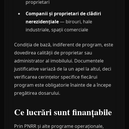
proprietari
Companii și proprietari de clădiri
nerezidențiale
— birouri, hale
industriale, spații comerciale
Condiția de bază, indiferent de program, este
dovedirea calității de proprietar sau
administrator al imobilului. Documentele
justificative variază de la un apel la altul, deci
verificarea cerințelor specifice fiecărui
program este obligatorie înainte de a începe
pregătirea dosarului.
Ce lucrări sunt finanțabile
Prin PNRR și alte programe operaționale,