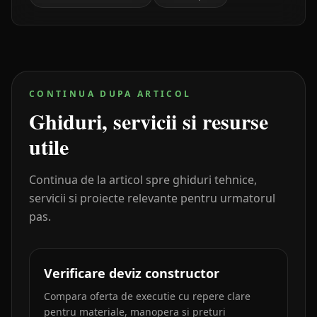
CONTINUA DUPA ARTICOL
Ghiduri, servicii si resurse
utile
Continua de la articol spre ghiduri tehnice,
servicii si proiecte relevante pentru urmatorul
pas.
Verificare deviz constructor
Compara oferta de executie cu repere clare
pentru materiale, manopera si preturi