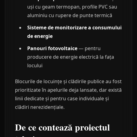
uși cu geam termopan, profile PVC sau
aluminiu cu rupere de punte termică
Sisteme de monitorizare a consumului
de energie
Panouri fotovoltaice
— pentru
producere de energie electrică la fața
locului
Blocurile de locuințe și clădirile publice au fost
prioritizate în apelurile deja lansate, dar există
linii dedicate și pentru case individuale și
clădiri nerezidențiale.
De ce contează proiectul