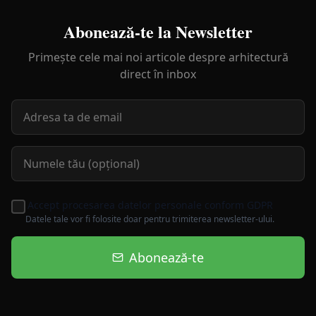
Abonează-te la Newsletter
Primește cele mai noi articole despre arhitectură
direct în inbox
Accept procesarea datelor personale conform GDPR
Datele tale vor fi folosite doar pentru trimiterea newsletter-ului.
Abonează-te