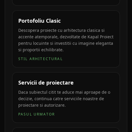
Portofoliu Clasic
Descopera proiecte cu arhitectura clasica si
accente atemporale, dezvoltate de Kapal Proiect
pentru locuinte si investitii cu imagine eleganta
si proportii echilibrate.
STIL ARHITECTURAL
Servicii de proiectare
Daca subiectul citit te aduce mai aproape de o
decizie, continua catre serviciile noastre de
proiectare si autorizare.
PASUL URMATOR