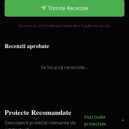
Trimite Recenzie
Recenzia ta va fi moderată înainte de a fi publicată pe site.
Recenzii aprobate
Se încarcă recenziile...
Proiecte Recomandate
Vezi toate
Descoperă proiecte relevante de
proiectele