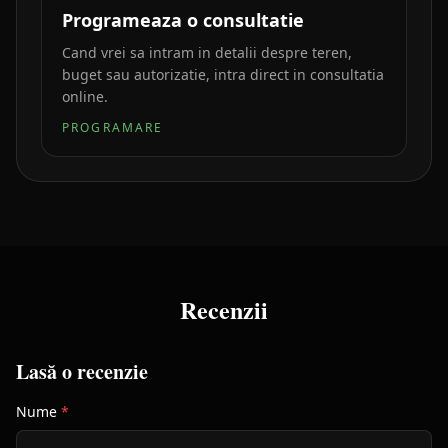
Programeaza o consultatie
Cand vrei sa intram in detalii despre teren,
buget sau autorizatie, intra direct in consultatia
online.
PROGRAMARE
Recenzii
Lasă o recenzie
Nume
*