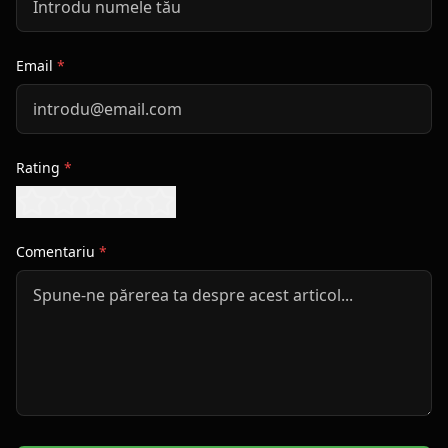
Email
*
Rating
*
Comentariu
*