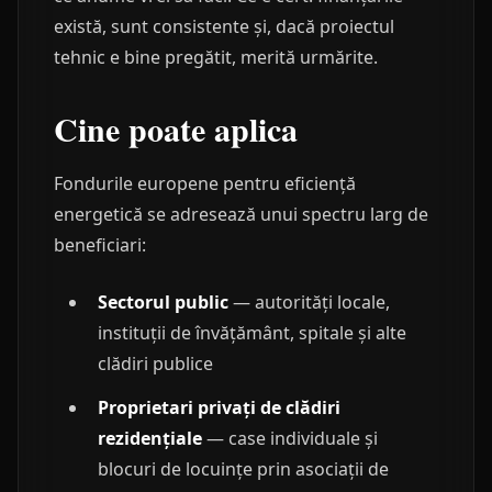
există, sunt consistente și, dacă proiectul
tehnic e bine pregătit, merită urmărite.
Cine poate aplica
Fondurile europene pentru eficiență
energetică se adresează unui spectru larg de
beneficiari:
Sectorul public
— autorități locale,
instituții de învățământ, spitale și alte
clădiri publice
Proprietari privați de clădiri
rezidențiale
— case individuale și
blocuri de locuințe prin asociații de