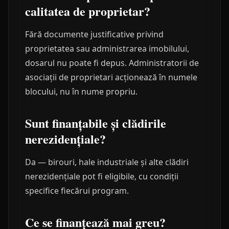
calitatea de proprietar?
Fără documente justificative privind
proprietatea sau administrarea imobilului,
dosarul nu poate fi depus. Administratorii de
asociații de proprietari acționează în numele
blocului, nu în nume propriu.
Sunt finanțabile și clădirile
nerezidențiale?
Da — birouri, hale industriale și alte clădiri
nerezidențiale pot fi eligibile, cu condiții
specifice fiecărui program.
Ce se finanțează mai greu?