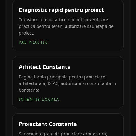
Diagnostic rapid pentru proiect
Transforma tema articolului intr-o verificare
practica pentru teren, autorizare sau etapa de
proiect.
PAS PRACTIC
Arhitect Constanta
Pagina locala principala pentru proiectare
arhitecturala, DTAC, autorizatii si consultanta in
Constanta.
INTENTIE LOCALA
Proiectant Constanta
Servicii integrate de proiectare arhitectura,