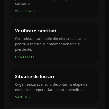
suspecte.
VERIFICARE
Verificare cantitati
Controleaza cantitatile din oferta sau santier
pentru a reduce supradimensionarile si
pierderile.
CANTITATI
Situatie de lucrari
Organizeaza avansuri, decontari si etape de
executie cu repere clare pentru beneficiar.
SANTIER