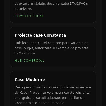
structura, instalatii, documentatie DTAC/PAC si
autorizare.
SERVICIU LOCAL
Proiecte case Constanta
Hub local pentru cei care compara variante de
case, buget, autorizare si exemple de proiecte
in Constanta.
HUB COMERCIAL
Case Moderne
Descopera proiecte de case moderne proiectate
de Kapal Proiect, cu volumetrii curate, eficienta
energetica si solutii adaptate terenurilor din
Constanta si din toata Romania.