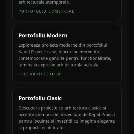
arhitecturale atemporale.
PORTOFOLIU COMERCIAL
Portofoliu Modern
Exploreaza proiecte moderne din portofoliul
Kapal Proiect: case, blocuri si interventii
contemporane gandite pentru functionalitate,
lumina si expresie arhitecturala actuala.
STIL ARHITECTURAL
Portofoliu Clasic
Descopera proiecte cu arhitectura clasica si
accente atemporale, dezvoltate de Kapal Proiect
pentru locuinte si investitii cu imagine eleganta
si proportii echilibrate.