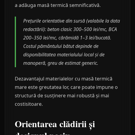
a adăuga masă termică semnificativă.
Prețurile orientative din sursă (valabile la data
redactării): beton clasic 300–500 lei/mc, BCA
200–350 lei/mc, cărămidă 1–3 lei/bucată.
Costul pământului bătut depinde de
disponibilitatea materialului local și de
manoperă, greu de estimat generic.
Dezavantajul materialelor cu masă termică
mare este greutatea lor, care poate impune o
structură de susținere mai robustă și mai
costisitoare.
Orientarea clădirii și