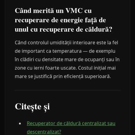
Când merită un VMC cu
recuperare de energie față de
unul cu recuperare de căldură?
Când controlul umidității interioare este la fel
de important ca temperatura — de exemplu
în clădiri cu densitate mare de ocupanți sau în
zone cu ierni foarte uscate. Costul inițial mai
mare se justifică prin eficiență superioară.
Citește și
Recuperator de căldură centralizat sau
descentralizat?