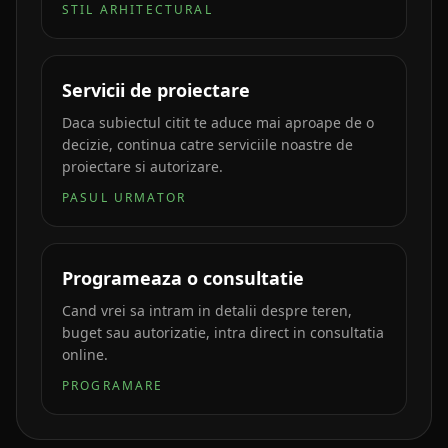
STIL ARHITECTURAL
Servicii de proiectare
Daca subiectul citit te aduce mai aproape de o
decizie, continua catre serviciile noastre de
proiectare si autorizare.
PASUL URMATOR
Programeaza o consultatie
Cand vrei sa intram in detalii despre teren,
buget sau autorizatie, intra direct in consultatia
online.
PROGRAMARE