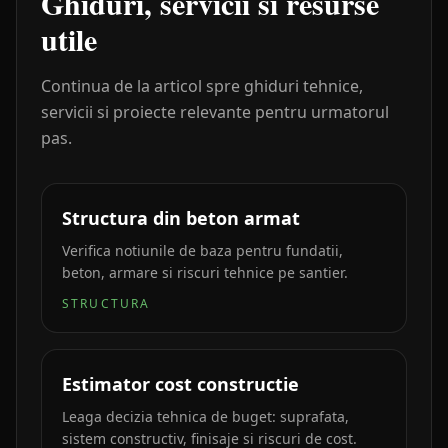
Ghiduri, servicii si resurse
utile
Continua de la articol spre ghiduri tehnice,
servicii si proiecte relevante pentru urmatorul
pas.
Structura din beton armat
Verifica notiunile de baza pentru fundatii,
beton, armare si riscuri tehnice pe santier.
STRUCTURA
Estimator cost constructie
Leaga decizia tehnica de buget: suprafata,
sistem constructiv, finisaje si riscuri de cost.