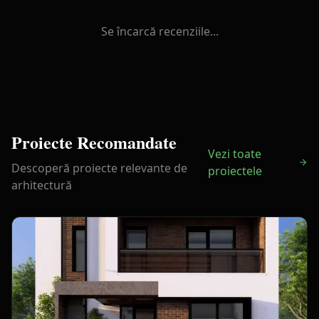
Se încarcă recenziile...
Proiecte Recomandate
Vezi toate
Descoperă proiecte relevante de
proiectele
arhitectură