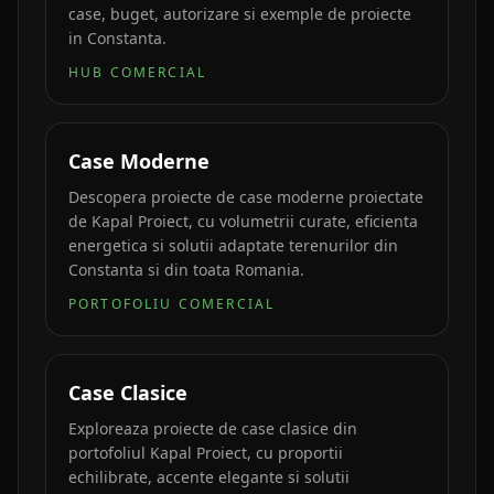
case, buget, autorizare si exemple de proiecte
in Constanta.
HUB COMERCIAL
Case Moderne
Descopera proiecte de case moderne proiectate
de Kapal Proiect, cu volumetrii curate, eficienta
energetica si solutii adaptate terenurilor din
Constanta si din toata Romania.
PORTOFOLIU COMERCIAL
Case Clasice
Exploreaza proiecte de case clasice din
portofoliul Kapal Proiect, cu proportii
echilibrate, accente elegante si solutii