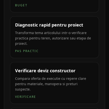
BUGET
Diagnostic rapid pentru proiect
Transforma tema articolului intr-o verificare
practica pentru teren, autorizare sau etapa de
proiect.
PAS PRACTIC
Verificare deviz constructor
Compara oferta de executie cu repere clare
pentru materiale, manopera si preturi
suspecte.
VERIFICARE