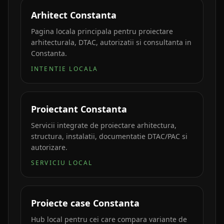
Arhitect Constanta
Pagina locala principala pentru proiectare
arhitecturala, DTAC, autorizatii si consultanta in
Constanta.
INTENTIE LOCALA
Proiectant Constanta
Servicii integrate de proiectare arhitectura,
structura, instalatii, documentatie DTAC/PAC si
autorizare.
SERVICIU LOCAL
Proiecte case Constanta
Hub local pentru cei care compara variante de