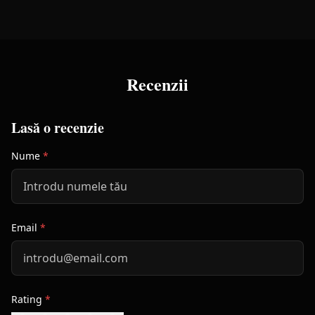
Recenzii
Lasă o recenzie
Nume
*
Email
*
Rating
*