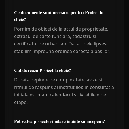
Ce documente sunt necesare pentru Proiect la
cheie?
Pornim de obicei de la actul de proprietate,
extrasul de carte funciara, cadastru si
certificatul de urbanism. Daca unele lipsesc,
stabilim impreuna ordinea corecta a pasilor.
Cat dureaza Proiect la cheie?
Durata depinde de complexitate, avize si
ritmul de raspuns al institutiilor. In consultatia
initiala estimam calendarul si livrabilele pe
etape.
Pot vedea proiecte similare inainte sa incepem?