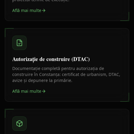
Află mai multe
Autorizație de construire (DTAC)
Documentație completă pentru autorizația de
construire în Constanța: certificat de urbanism, DTAC,
avize și depunere la primărie.
Află mai multe