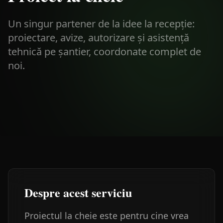
Un singur partener de la idee la recepție:
proiectare, avize, autorizare și asistență
tehnică pe șantier, coordonate complet de
noi.
Despre acest serviciu
Proiectul la cheie este pentru cine vrea