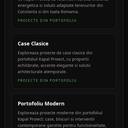
energetica si solutii adaptate terenurilor din
Constanta si din toata Romania.
PROIECTE DIN PORTOFOLIU
Case Clasice
Exploreaza proiecte de case clasice din
portofoliul Kapal Proiect, cu proportii
echilibrate, accente elegante si solutii
arhitecturale atemporale.
PROIECTE DIN PORTOFOLIU
Portofoliu Modern
Exploreaza proiecte moderne din portofoliul
Kapal Proiect: case, blocuri si interventii
contemporane gandite pentru functionalitate,