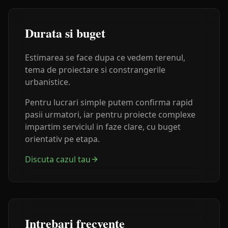
Durata si buget
Estimarea se face dupa ce vedem terenul,
tema de proiectare si constrangerile
urbanistice.
Pentru lucrari simple putem confirma rapid
pasii urmatori, iar pentru proiecte complexe
impartim serviciul in faze clare, cu buget
orientativ pe etapa.
Discuta cazul tau
Intrebari frecvente