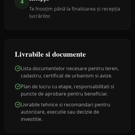
4
Te însoțim până la finalizarea și recepția
lucrărilor.
Livrabile si documente
Lista documentelor necesare pentru teren,
cadastru, certificat de urbanism si avize.
Plan de lucru cu etape, responsabilitati si
puncte de aprobare pentru beneficiar.
Livrabile tehnice si recomandari pentru
autorizare, executie sau decizie de
investitie.