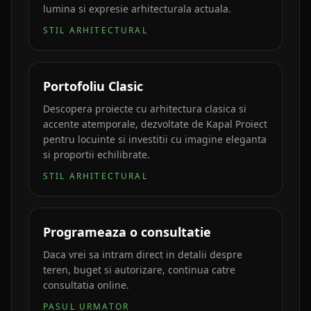
lumina si expresie arhitecturala actuala.
STIL ARHITECTURAL
Portofoliu Clasic
Descopera proiecte cu arhitectura clasica si
accente atemporale, dezvoltate de Kapal Proiect
pentru locuinte si investitii cu imagine eleganta
si proportii echilibrate.
STIL ARHITECTURAL
Programeaza o consultatie
Daca vrei sa intram direct in detalii despre
teren, buget si autorizare, continua catre
consultatia online.
PASUL URMATOR