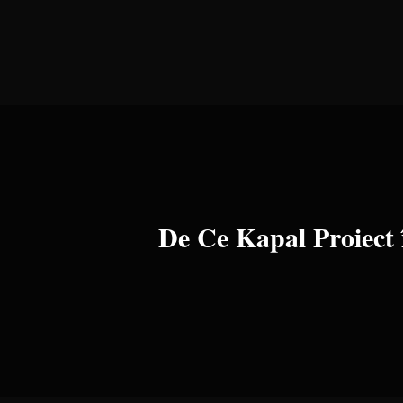
De Ce Kapal Proiect