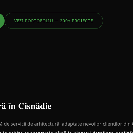
VEZI PORTOFOLIU — 200+ PROIECTE
ră în Cisnădie
de servicii de arhitectură, adaptate nevoilor clienților din 