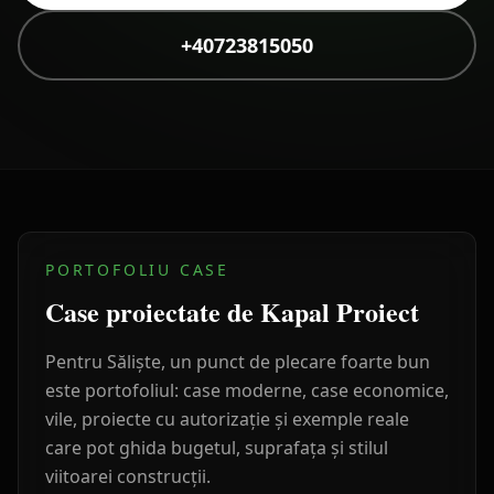
+40723815050
PORTOFOLIU CASE
Case proiectate de Kapal Proiect
Pentru
Săliște
, un punct de plecare foarte bun
este portofoliul: case moderne, case economice,
vile, proiecte cu autorizație și exemple reale
care pot ghida bugetul, suprafața și stilul
viitoarei construcții.