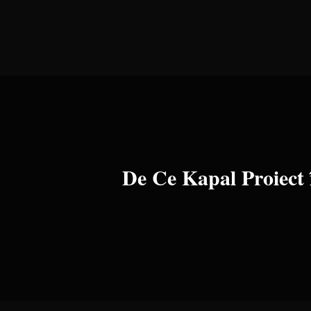
De Ce Kapal Proiect