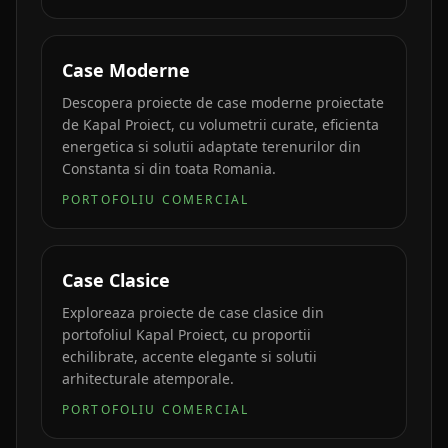
Case Moderne
Descopera proiecte de case moderne proiectate
de Kapal Proiect, cu volumetrii curate, eficienta
energetica si solutii adaptate terenurilor din
Constanta si din toata Romania.
PORTOFOLIU COMERCIAL
Case Clasice
Exploreaza proiecte de case clasice din
portofoliul Kapal Proiect, cu proportii
echilibrate, accente elegante si solutii
arhitecturale atemporale.
PORTOFOLIU COMERCIAL