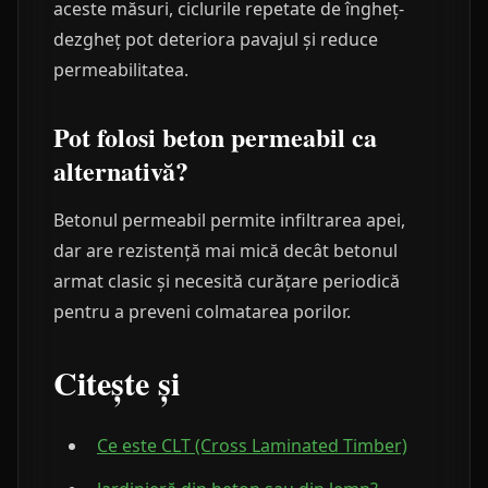
aceste măsuri, ciclurile repetate de îngheț-
dezgheț pot deteriora pavajul și reduce
permeabilitatea.
Pot folosi beton permeabil ca
alternativă?
Betonul permeabil permite infiltrarea apei,
dar are rezistență mai mică decât betonul
armat clasic și necesită curățare periodică
pentru a preveni colmatarea porilor.
Citește și
Ce este CLT (Cross Laminated Timber)