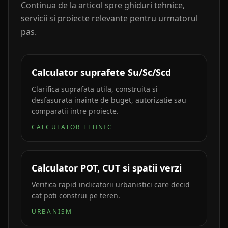
Continua de la articol spre ghiduri tehnice,
servicii si proiecte relevante pentru urmatorul
pas.
Calculator suprafete Su/Sc/Scd
Clarifica suprafata utila, construita si
desfasurata inainte de buget, autorizatie sau
comparatii intre proiecte.
CALCULATOR TEHNIC
Calculator POT, CUT si spatii verzi
Verifica rapid indicatorii urbanistici care decid
cat poti construi pe teren.
URBANISM