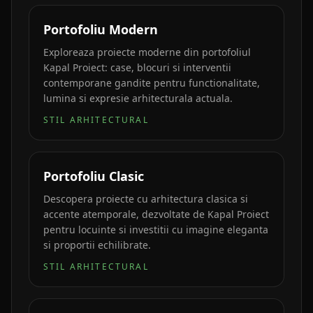
Portofoliu Modern
Exploreaza proiecte moderne din portofoliul
Kapal Proiect: case, blocuri si interventii
contemporane gandite pentru functionalitate,
lumina si expresie arhitecturala actuala.
STIL ARHITECTURAL
Portofoliu Clasic
Descopera proiecte cu arhitectura clasica si
accente atemporale, dezvoltate de Kapal Proiect
pentru locuinte si investitii cu imagine eleganta
si proportii echilibrate.
STIL ARHITECTURAL