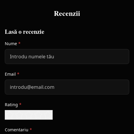
Recenzii
Lasă o recenzie
Nume
*
Email
*
Rating
*
Comentariu
*