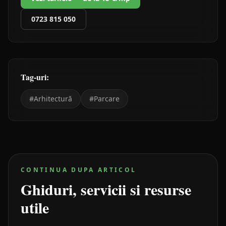
0723 815 050
Tag-uri:
#
Arhitectură
#
Parcare
CONTINUA DUPA ARTICOL
Ghiduri, servicii si resurse
utile