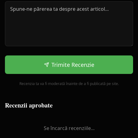
Trimite Recenzie
Recenzia ta va fi moderată înainte de a fi publicată pe site.
Recenzii aprobate
Se încarcă recenziile...