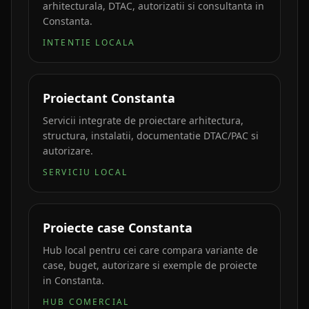
arhitecturala, DTAC, autorizatii si consultanta in
Constanta.
INTENTIE LOCALA
Proiectant Constanta
Servicii integrate de proiectare arhitectura,
structura, instalatii, documentatie DTAC/PAC si
autorizare.
SERVICIU LOCAL
Proiecte case Constanta
Hub local pentru cei care compara variante de
case, buget, autorizare si exemple de proiecte
in Constanta.
HUB COMERCIAL