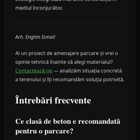
mediul înconjurător.
Arh. Enghin Ismail
Ai un proiect de amenajare parcare și vrei o
opinie tehnică înainte să alegi materialul?
Contactează-ne
— analizăm situația concretă
a terenului și îți recomandăm soluția potrivită.
Întrebări frecvente
Ce clasă de beton e recomandată
pentru o parcare?