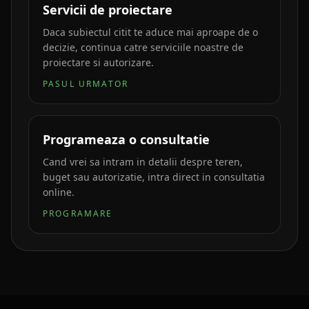
Servicii de proiectare
Daca subiectul citit te aduce mai aproape de o
decizie, continua catre serviciile noastre de
proiectare si autorizare.
PASUL URMATOR
Programeaza o consultatie
Cand vrei sa intram in detalii despre teren,
buget sau autorizatie, intra direct in consultatia
online.
PROGRAMARE