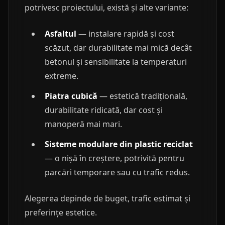
potrivesc proiectului, există și alte variante:
Asfaltul
— instalare rapidă și cost
scăzut, dar durabilitate mai mică decât
betonul și sensibilitate la temperaturi
extreme.
Piatra cubică
— estetică tradițională,
durabilitate ridicată, dar cost și
manoperă mai mari.
Sisteme modulare din plastic reciclat
— o nișă în creștere, potrivită pentru
parcări temporare sau cu trafic redus.
Alegerea depinde de buget, trafic estimat și
preferințe estetice.