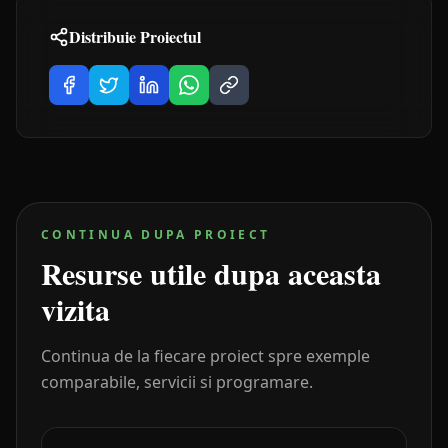
Distribuie Proiectul
CONTINUA DUPA PROIECT
Resurse utile dupa aceasta
vizita
Continua de la fiecare proiect spre exemple
comparabile, servicii si programare.