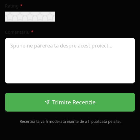
Rating
*
Comentariu
*
Trimite Recenzie
Recenzia ta va fi moderată înainte de a fi publicată pe site.