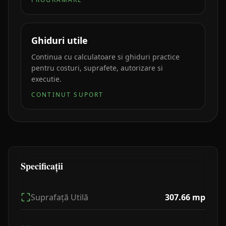
Ghiduri utile
Continua cu calculatoare si ghiduri practice
pentru costuri, suprafete, autorizare si
executie.
CONTINUT SUPORT
Specificații
Suprafață Utilă
307.66
mp