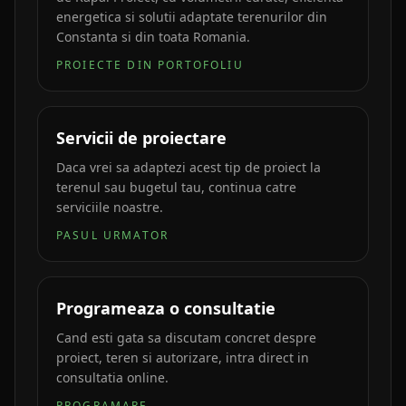
energetica si solutii adaptate terenurilor din
Constanta si din toata Romania.
PROIECTE DIN PORTOFOLIU
Servicii de proiectare
Daca vrei sa adaptezi acest tip de proiect la
terenul sau bugetul tau, continua catre
serviciile noastre.
PASUL URMATOR
Programeaza o consultatie
Cand esti gata sa discutam concret despre
proiect, teren si autorizare, intra direct in
consultatia online.
PROGRAMARE