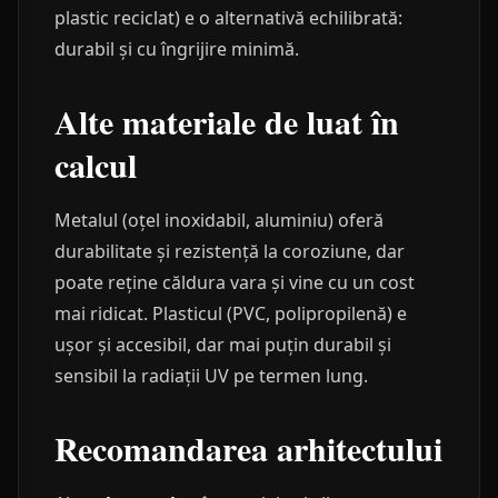
plastic reciclat) e o alternativă echilibrată:
durabil și cu îngrijire minimă.
Alte materiale de luat în
calcul
Metalul (oțel inoxidabil, aluminiu) oferă
durabilitate și rezistență la coroziune, dar
poate reține căldura vara și vine cu un cost
mai ridicat. Plasticul (PVC, polipropilenă) e
ușor și accesibil, dar mai puțin durabil și
sensibil la radiații UV pe termen lung.
Recomandarea arhitectului