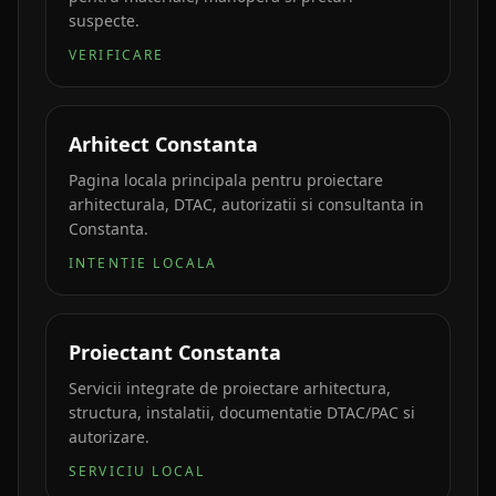
suspecte.
VERIFICARE
Arhitect Constanta
Pagina locala principala pentru proiectare
arhitecturala, DTAC, autorizatii si consultanta in
Constanta.
INTENTIE LOCALA
Proiectant Constanta
Servicii integrate de proiectare arhitectura,
structura, instalatii, documentatie DTAC/PAC si
autorizare.
SERVICIU LOCAL