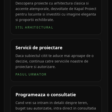
Descopera proiecte cu arhitectura clasica si
accente atemporale, dezvoltate de Kapal Proiect
pentru locuinte si investitii cu imagine eleganta
si proportii echilibrate.
STIL ARHITECTURAL
Servicii de proiectare
Daca subiectul citit te aduce mai aproape de o
decizie, continua catre serviciile noastre de
proiectare si autorizare.
PASUL URMATOR
Programeaza o consultatie
Cand vrei sa intram in detalii despre teren,
buget sau autorizatie, intra direct in consultatia