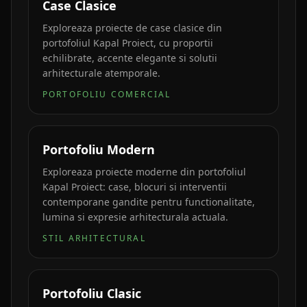
Case Clasice
Exploreaza proiecte de case clasice din
portofoliul Kapal Proiect, cu proportii
echilibrate, accente elegante si solutii
arhitecturale atemporale.
PORTOFOLIU COMERCIAL
Portofoliu Modern
Exploreaza proiecte moderne din portofoliul
Kapal Proiect: case, blocuri si interventii
contemporane gandite pentru functionalitate,
lumina si expresie arhitecturala actuala.
STIL ARHITECTURAL
Portofoliu Clasic