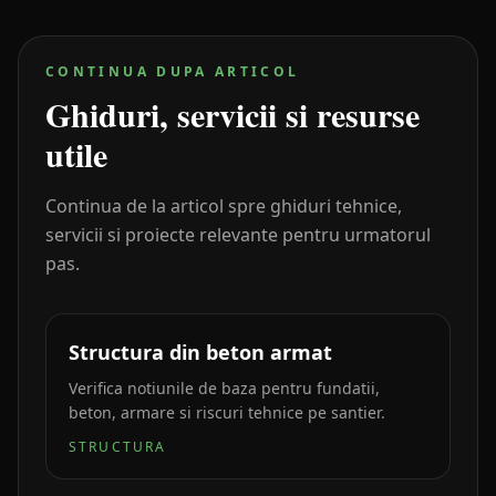
CONTINUA DUPA ARTICOL
Ghiduri, servicii si resurse
utile
Continua de la articol spre ghiduri tehnice,
servicii si proiecte relevante pentru urmatorul
pas.
Structura din beton armat
Verifica notiunile de baza pentru fundatii,
beton, armare si riscuri tehnice pe santier.
STRUCTURA