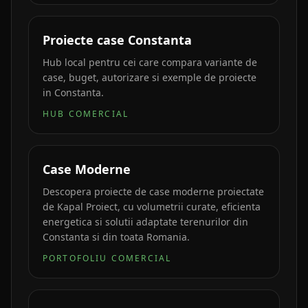
Proiecte case Constanta
Hub local pentru cei care compara variante de
case, buget, autorizare si exemple de proiecte
in Constanta.
HUB COMERCIAL
Case Moderne
Descopera proiecte de case moderne proiectate
de Kapal Proiect, cu volumetrii curate, eficienta
energetica si solutii adaptate terenurilor din
Constanta si din toata Romania.
PORTOFOLIU COMERCIAL