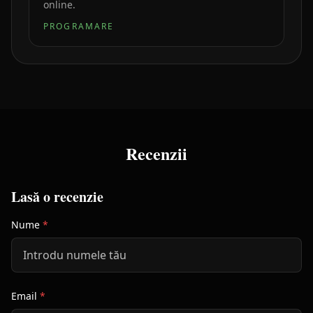
online.
PROGRAMARE
Recenzii
Lasă o recenzie
Nume
*
Email
*