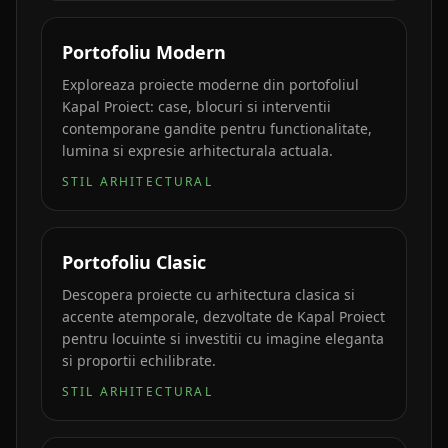
Portofoliu Modern
Exploreaza proiecte moderne din portofoliul
Kapal Proiect: case, blocuri si interventii
contemporane gandite pentru functionalitate,
lumina si expresie arhitecturala actuala.
STIL ARHITECTURAL
Portofoliu Clasic
Descopera proiecte cu arhitectura clasica si
accente atemporale, dezvoltate de Kapal Proiect
pentru locuinte si investitii cu imagine eleganta
si proportii echilibrate.
STIL ARHITECTURAL