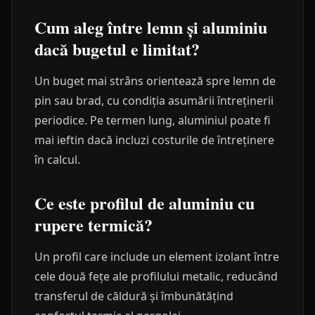
Cum aleg între lemn și aluminiu
dacă bugetul e limitat?
Un buget mai strâns orientează spre lemn de
pin sau brad, cu condiția asumării întreținerii
periodice. Pe termen lung, aluminiul poate fi
mai ieftin dacă incluzi costurile de întreținere
în calcul.
Ce este profilul de aluminiu cu
rupere termică?
Un profil care include un element izolant între
cele două fețe ale profilului metalic, reducând
transferul de căldură și îmbunătățind