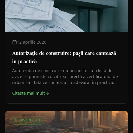
12 aprilie 2026
Autorizație de construire: pașii care contează
în practică
Autorizația de construire nu pornește cu o listă de
avize — pornește cu citirea corectă a certificatului de
urbanism. Iată ce contează cu adevărat în practică.
Citeste mai mult
CONSTRUCȚII