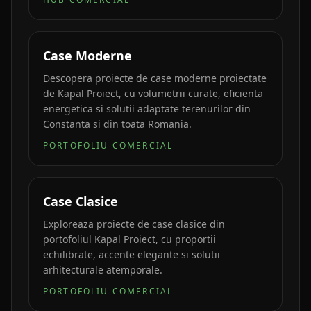
Case Moderne
Descopera proiecte de case moderne proiectate
de Kapal Proiect, cu volumetrii curate, eficienta
energetica si solutii adaptate terenurilor din
Constanta si din toata Romania.
PORTOFOLIU COMERCIAL
Case Clasice
Exploreaza proiecte de case clasice din
portofoliul Kapal Proiect, cu proportii
echilibrate, accente elegante si solutii
arhitecturale atemporale.
PORTOFOLIU COMERCIAL