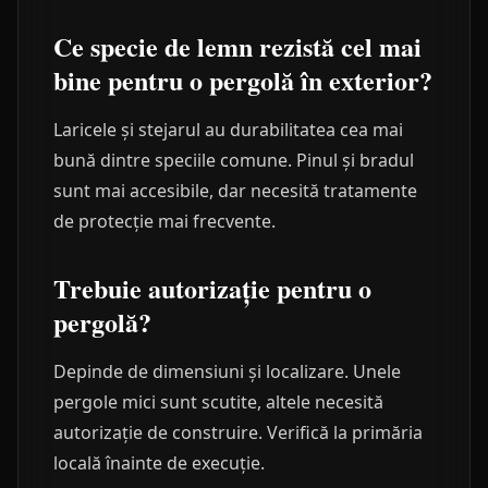
Ce specie de lemn rezistă cel mai
bine pentru o pergolă în exterior?
Laricele și stejarul au durabilitatea cea mai
bună dintre speciile comune. Pinul și bradul
sunt mai accesibile, dar necesită tratamente
de protecție mai frecvente.
Trebuie autorizație pentru o
pergolă?
Depinde de dimensiuni și localizare. Unele
pergole mici sunt scutite, altele necesită
autorizație de construire. Verifică la primăria
locală înainte de execuție.