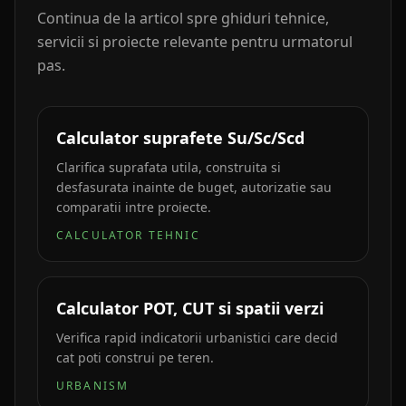
Continua de la articol spre ghiduri tehnice,
servicii si proiecte relevante pentru urmatorul
pas.
Calculator suprafete Su/Sc/Scd
Clarifica suprafata utila, construita si
desfasurata inainte de buget, autorizatie sau
comparatii intre proiecte.
CALCULATOR TEHNIC
Calculator POT, CUT si spatii verzi
Verifica rapid indicatorii urbanistici care decid
cat poti construi pe teren.
URBANISM