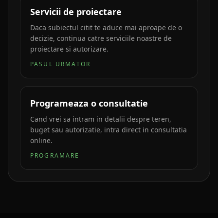
Servicii de proiectare
Daca subiectul citit te aduce mai aproape de o
decizie, continua catre serviciile noastre de
proiectare si autorizare.
PASUL URMATOR
Programeaza o consultatie
Cand vrei sa intram in detalii despre teren,
buget sau autorizatie, intra direct in consultatia
online.
PROGRAMARE