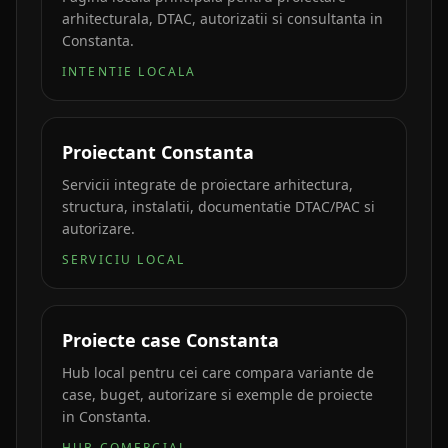
arhitecturala, DTAC, autorizatii si consultanta in
Constanta.
INTENTIE LOCALA
Proiectant Constanta
Servicii integrate de proiectare arhitectura,
structura, instalatii, documentatie DTAC/PAC si
autorizare.
SERVICIU LOCAL
Proiecte case Constanta
Hub local pentru cei care compara variante de
case, buget, autorizare si exemple de proiecte
in Constanta.
HUB COMERCIAL