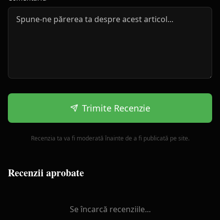
Trimite Recenzie
Recenzia ta va fi moderată înainte de a fi publicată pe site.
Recenzii aprobate
Se încarcă recenziile...