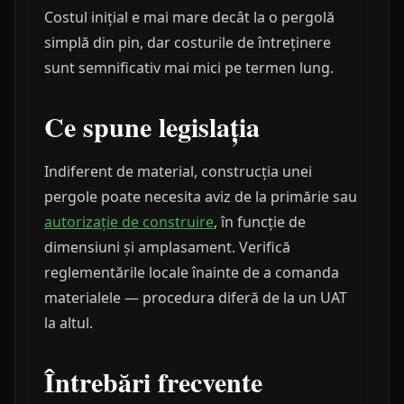
Costul inițial e mai mare decât la o pergolă
simplă din pin, dar costurile de întreținere
sunt semnificativ mai mici pe termen lung.
Ce spune legislația
Indiferent de material, construcția unei
pergole poate necesita aviz de la primărie sau
autorizație de construire
, în funcție de
dimensiuni și amplasament. Verifică
reglementările locale înainte de a comanda
materialele — procedura diferă de la un UAT
la altul.
Întrebări frecvente