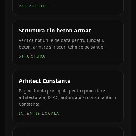
PAS PRACTIC
Structura din beton armat
Verifica notiunile de baza pentru fundatii,
beton, armare si riscuri tehnice pe santier.
STRUCTURA
Arhitect Constanta
Pagina locala principala pentru proiectare
arhitecturala, DTAC, autorizatii si consultanta in
Constanta.
INTENTIE LOCALA