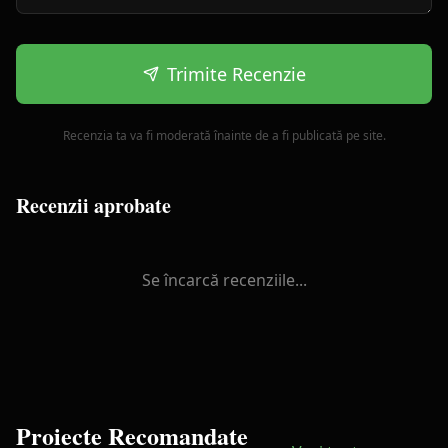
Trimite Recenzie
Recenzia ta va fi moderată înainte de a fi publicată pe site.
Recenzii aprobate
Se încarcă recenziile...
Proiecte Recomandate