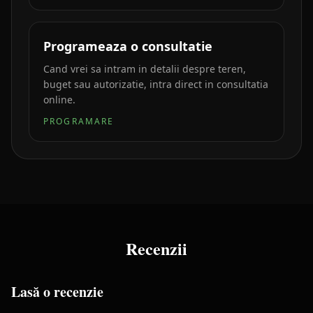
Programeaza o consultatie
Cand vrei sa intram in detalii despre teren,
buget sau autorizatie, intra direct in consultatia
online.
PROGRAMARE
Recenzii
Lasă o recenzie