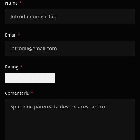
Nume
*
Email
*
Rating
*
Comentariu
*