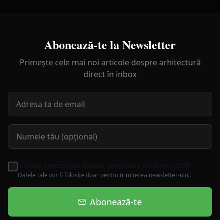
Abonează-te la Newsletter
Primește cele mai noi articole despre arhitectură
direct în inbox
Accept procesarea datelor personale conform GDPR
Datele tale vor fi folosite doar pentru trimiterea newsletter-ului.
Abonează-te