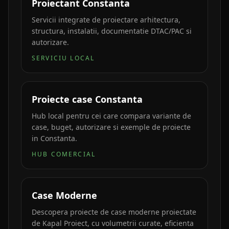
Proiectant Constanta
Servicii integrate de proiectare arhitectura,
structura, instalatii, documentatie DTAC/PAC si
autorizare.
SERVICIU LOCAL
Proiecte case Constanta
Hub local pentru cei care compara variante de
case, buget, autorizare si exemple de proiecte
in Constanta.
HUB COMERCIAL
Case Moderne
Descopera proiecte de case moderne proiectate
de Kapal Proiect, cu volumetrii curate, eficienta