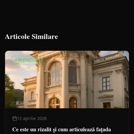
Articole Similare
ARHITECTURĂ
12 aprilie 2026
Ce este un rizalit și cum articulează fațada