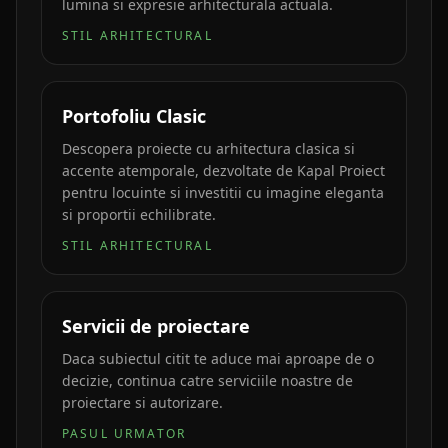
lumina si expresie arhitecturala actuala.
STIL ARHITECTURAL
Portofoliu Clasic
Descopera proiecte cu arhitectura clasica si
accente atemporale, dezvoltate de Kapal Proiect
pentru locuinte si investitii cu imagine eleganta
si proportii echilibrate.
STIL ARHITECTURAL
Servicii de proiectare
Daca subiectul citit te aduce mai aproape de o
decizie, continua catre serviciile noastre de
proiectare si autorizare.
PASUL URMATOR