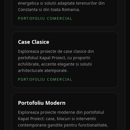
energetica si solutii adaptate terenurilor din
Constanta si din toata Romania.
PORTOFOLIU COMERCIAL
Case Clasice
Exploreaza proiecte de case clasice din
portofoliul Kapal Proiect, cu proportii
echilibrate, accente elegante si solutii
arhitecturale atemporale.
PORTOFOLIU COMERCIAL
Portofoliu Modern
Exploreaza proiecte moderne din portofoliul
Kapal Proiect: case, blocuri si interventii
contemporane gandite pentru functionalitate,