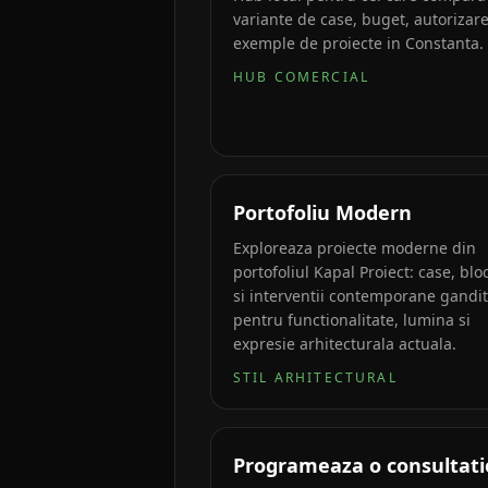
variante de case, buget, autorizare
exemple de proiecte in Constanta.
HUB COMERCIAL
Portofoliu Modern
Exploreaza proiecte moderne din
portofoliul Kapal Proiect: case, blo
si interventii contemporane gandi
pentru functionalitate, lumina si
expresie arhitecturala actuala.
STIL ARHITECTURAL
Programeaza o consultati