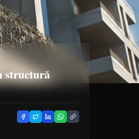
n structură