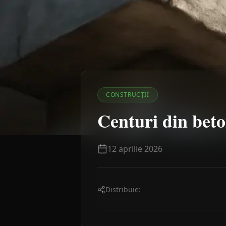
CONSTRUCȚII
Centuri din beto
12 aprilie 2026
Distribuie: