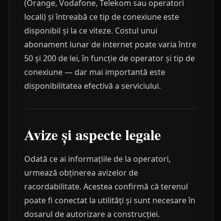
(Orange, Vodafone, Telekom sau operatori
locali) și întreabă ce tip de conexiune este
disponibil și la ce viteze. Costul unui
abonament lunar de internet poate varia între
50 și 200 de lei, în funcție de operator și tip de
conexiune — dar mai importantă este
disponibilitatea efectivă a serviciului.
Avize și aspecte legale
Odată ce ai informațiile de la operatori,
urmează obținerea avizelor de
racordabilitate. Acestea confirmă că terenul
poate fi conectat la utilități și sunt necesare în
dosarul de autorizare a construcției.