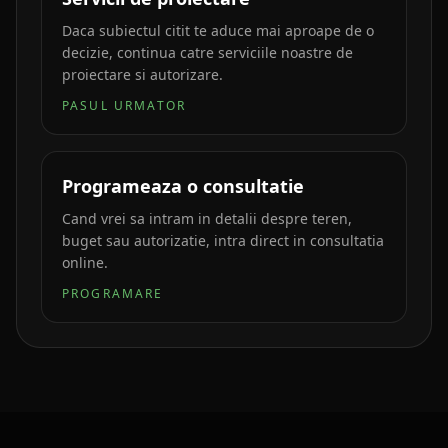
Daca subiectul citit te aduce mai aproape de o
decizie, continua catre serviciile noastre de
proiectare si autorizare.
PASUL URMATOR
Programeaza o consultatie
Cand vrei sa intram in detalii despre teren,
buget sau autorizatie, intra direct in consultatia
online.
PROGRAMARE