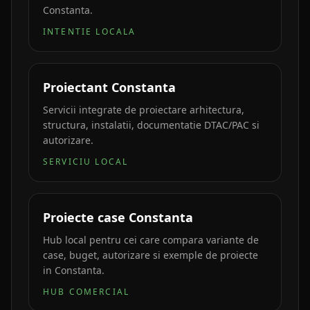
Constanta.
INTENTIE LOCALA
Proiectant Constanta
Servicii integrate de proiectare arhitectura,
structura, instalatii, documentatie DTAC/PAC si
autorizare.
SERVICIU LOCAL
Proiecte case Constanta
Hub local pentru cei care compara variante de
case, buget, autorizare si exemple de proiecte
in Constanta.
HUB COMERCIAL