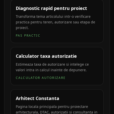
Diagnostic rapid pentru proiect
Transforma tema articolului intr-o verificare
practica pentru teren, autorizare sau etapa de
proiect.
PAS PRACTIC
Calculator taxa autorizatie
Estimeaza taxa de autorizare si intelege ce
valori intra in calcul inainte de depunere.
CALCULATOR AUTORIZARE
Arhitect Constanta
Pagina locala principala pentru proiectare
arhitecturala, DTAC, autorizatii si consultanta in