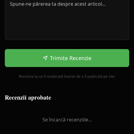
Trimite Recenzie
Recenzia ta va fi moderată înainte de a fi publicată pe site.
Recenzii aprobate
Se încarcă recenziile...