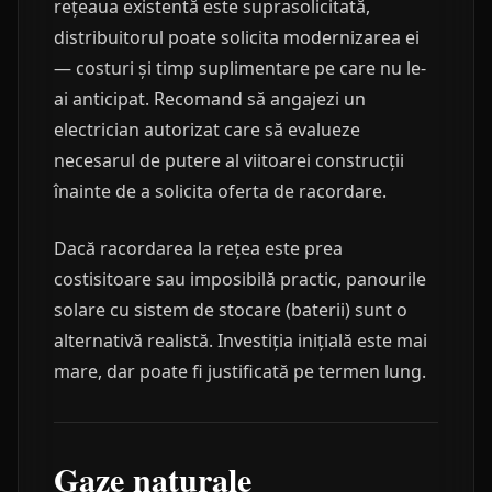
rețeaua existentă este suprasolicitată,
distribuitorul poate solicita modernizarea ei
— costuri și timp suplimentare pe care nu le-
ai anticipat. Recomand să angajezi un
electrician autorizat care să evalueze
necesarul de putere al viitoarei construcții
înainte de a solicita oferta de racordare.
Dacă racordarea la rețea este prea
costisitoare sau imposibilă practic, panourile
solare cu sistem de stocare (baterii) sunt o
alternativă realistă. Investiția inițială este mai
mare, dar poate fi justificată pe termen lung.
Gaze naturale