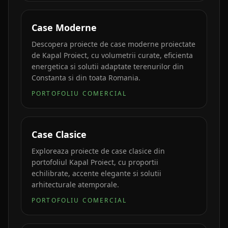
Case Moderne
Descopera proiecte de case moderne proiectate
de Kapal Proiect, cu volumetrii curate, eficienta
energetica si solutii adaptate terenurilor din
Constanta si din toata Romania.
PORTOFOLIU COMERCIAL
Case Clasice
Exploreaza proiecte de case clasice din
portofoliul Kapal Proiect, cu proportii
echilibrate, accente elegante si solutii
arhitecturale atemporale.
PORTOFOLIU COMERCIAL