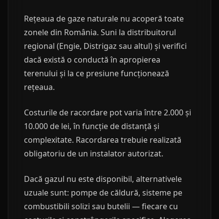
Rețeaua de gaze naturale nu acoperă toate
zonele din România. Suni la distribuitorul
regional (Engie, Distrigaz sau altul) și verifici
dacă există o conductă în apropierea
terenului și la ce presiune funcționează
rețeaua.
Costurile de racordare pot varia între 2.000 și
10.000 de lei, în funcție de distanță și
complexitate. Racordarea trebuie realizată
obligatoriu de un instalator autorizat.
Dacă gazul nu este disponibil, alternativele
uzuale sunt: pompe de căldură, sisteme pe
combustibili solizi sau butelii — fiecare cu