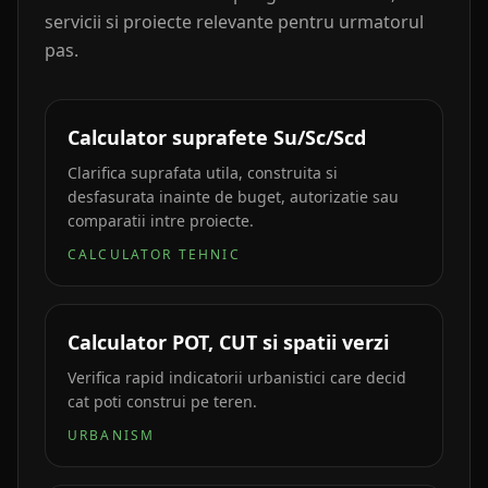
servicii si proiecte relevante pentru urmatorul
pas.
Calculator suprafete Su/Sc/Scd
Clarifica suprafata utila, construita si
desfasurata inainte de buget, autorizatie sau
comparatii intre proiecte.
CALCULATOR TEHNIC
Calculator POT, CUT si spatii verzi
Verifica rapid indicatorii urbanistici care decid
cat poti construi pe teren.
URBANISM