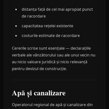
distanța față de cel mai apropiat punct
de racordare
capacitatea rețelei existente
costurile estimate de racordare
Cererile scrise sunt esențiale — declarațiile
verbale ale vânzătorului sau ale unui vecin nu
au nicio valoare juridică și nicio relevanță
pentru devizul de construcție.
Apă și canalizare
Operatorul regional de apă și canalizare din