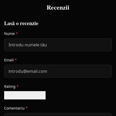
Recenzii
Lasă o recenzie
Nume
*
Email
*
Rating
*
Comentariu
*