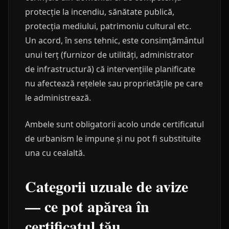
protecție la incendiu, sănătate publică,
protecția mediului, patrimoniu cultural etc.
Un acord, în sens tehnic, este consimțământul
unui terț (furnizor de utilități, administrator
de infrastructură) că intervențiile planificate
nu afectează rețelele sau proprietățile pe care
le administrează.
Ambele sunt obligatorii acolo unde certificatul
de urbanism le impune și nu pot fi substituite
una cu cealaltă.
Categorii uzuale de avize
— ce pot apărea în
certificatul tău