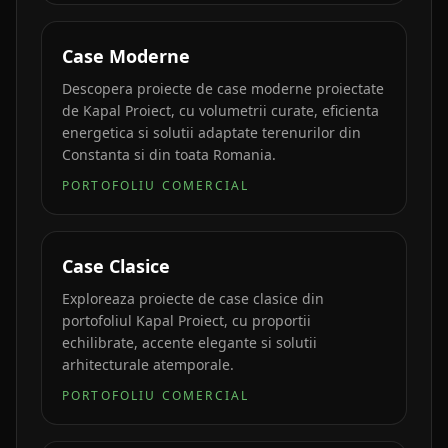
Case Moderne
Descopera proiecte de case moderne proiectate
de Kapal Proiect, cu volumetrii curate, eficienta
energetica si solutii adaptate terenurilor din
Constanta si din toata Romania.
PORTOFOLIU COMERCIAL
Case Clasice
Exploreaza proiecte de case clasice din
portofoliul Kapal Proiect, cu proportii
echilibrate, accente elegante si solutii
arhitecturale atemporale.
PORTOFOLIU COMERCIAL