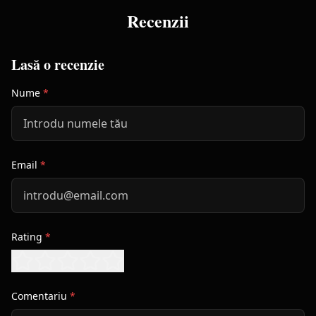
Recenzii
Lasă o recenzie
Nume
*
Email
*
Rating
*
Comentariu
*