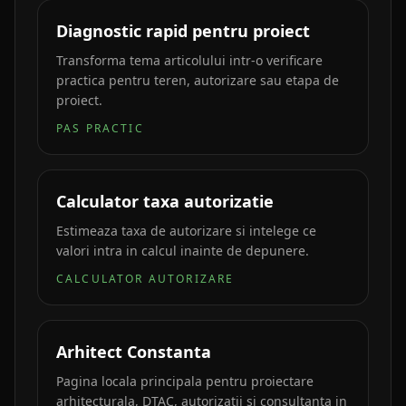
Diagnostic rapid pentru proiect
Transforma tema articolului intr-o verificare
practica pentru teren, autorizare sau etapa de
proiect.
PAS PRACTIC
Calculator taxa autorizatie
Estimeaza taxa de autorizare si intelege ce
valori intra in calcul inainte de depunere.
CALCULATOR AUTORIZARE
Arhitect Constanta
Pagina locala principala pentru proiectare
arhitecturala, DTAC, autorizatii si consultanta in