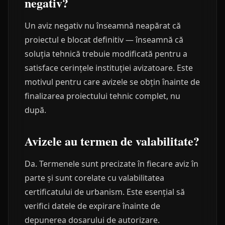
negativ?
Un aviz negativ nu înseamnă neapărat că
proiectul e blocat definitiv — înseamnă că
soluția tehnică trebuie modificată pentru a
satisface cerințele instituției avizatoare. Este
motivul pentru care avizele se obțin înainte de
finalizarea proiectului tehnic complet, nu
după.
Avizele au termen de valabilitate?
Da. Termenele sunt precizate în fiecare aviz în
parte și sunt corelate cu valabilitatea
certificatului de urbanism. Este esențial să
verifici datele de expirare înainte de
depunerea dosarului de autorizare.