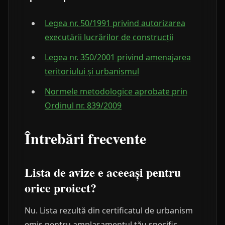
Legea nr. 50/1991 privind autorizarea
executării lucrărilor de construcții
Legea nr. 350/2001 privind amenajarea
teritoriului și urbanismul
Normele metodologice aprobate prin
Ordinul nr. 839/2009
Întrebări frecvente
Lista de avize e aceeași pentru
orice proiect?
Nu. Lista rezultă din certificatul de urbanism
emis pentru amplasamentul tău specific.