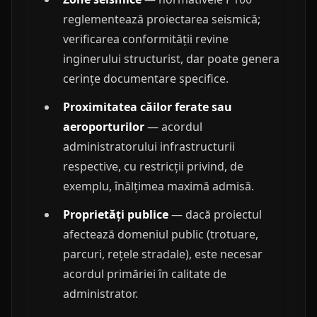
reglementează proiectarea seismică;
verificarea conformității revine
inginerului structurist, dar poate genera
cerințe documentare specifice.
Proximitatea căilor ferate sau
aeroporturilor
— acordul
administratorului infrastructurii
respective, cu restricții privind, de
exemplu, înălțimea maximă admisă.
Proprietăți publice
— dacă proiectul
afectează domeniul public (trotuare,
parcuri, rețele stradale), este necesar
acordul primăriei în calitate de
administrator.