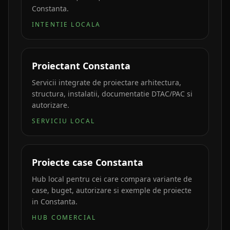
Constanta.
INTENTIE LOCALA
Proiectant Constanta
Servicii integrate de proiectare arhitectura,
structura, instalatii, documentatie DTAC/PAC si
autorizare.
SERVICIU LOCAL
Proiecte case Constanta
Hub local pentru cei care compara variante de
case, buget, autorizare si exemple de proiecte
in Constanta.
HUB COMERCIAL