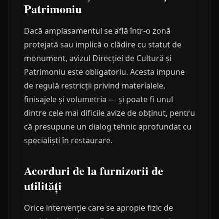
Patrimoniu
Dacă amplasamentul se află într-o zonă
protejată sau implică o clădire cu statut de
monument, avizul Direcției de Cultură și
Patrimoniu este obligatoriu. Acesta impune
de regulă restricții privind materialele,
finisajele și volumetria — și poate fi unul
dintre cele mai dificile avize de obținut, pentru
că presupune un dialog tehnic aprofundat cu
specialiști în restaurare.
Acorduri de la furnizorii de
utilități
Orice intervenție care se apropie fizic de