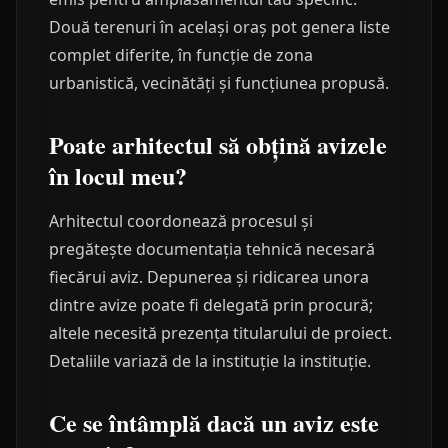
Două terenuri în același oraș pot genera liste
complet diferite, în funcție de zona
urbanistică, vecinătăți și funcțiunea propusă.
Poate arhitectul să obțină avizele
în locul meu?
Arhitectul coordonează procesul și
pregătește documentația tehnică necesară
fiecărui aviz. Depunerea și ridicarea unora
dintre avize poate fi delegată prin procură;
altele necesită prezența titularului de proiect.
Detaliile variază de la instituție la instituție.
Ce se întâmplă dacă un aviz este