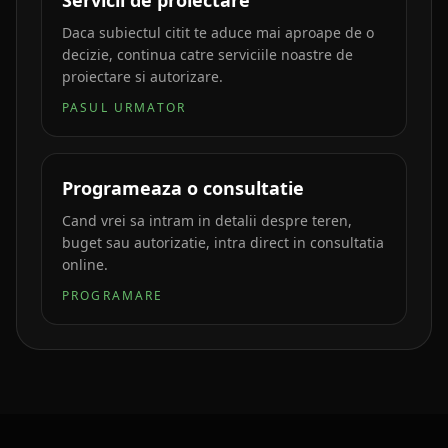
Servicii de proiectare
Daca subiectul citit te aduce mai aproape de o
decizie, continua catre serviciile noastre de
proiectare si autorizare.
PASUL URMATOR
Programeaza o consultatie
Cand vrei sa intram in detalii despre teren,
buget sau autorizatie, intra direct in consultatia
online.
PROGRAMARE