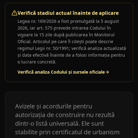
Verifică stadiul actual înainte de aplicare
Legea nr. 169/2026
a fost promulgată la 5 august
2026, iar art. 575 prevede intrarea Codului în
vigoare la 15 zile după publicarea în Monitorul
Oficial. Articolul pe care îl citești poate descrie
regimul Legii nr. 50/1991; verifică analiza actualizată
și data efectivă înainte de a folosi informația pentru
o lucrare concretă.
Verifică analiza Codului și sursele oficiale
Avizele și acordurile pentru
autorizația de construire nu rezultă
dintr-o listă universală. Ele sunt
stabilite prin certificatul de urbanism