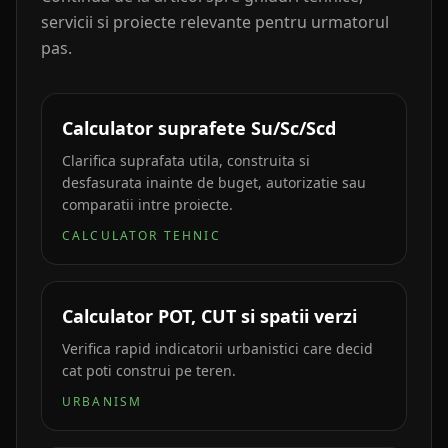
servicii si proiecte relevante pentru urmatorul
pas.
Calculator suprafete Su/Sc/Scd
Clarifica suprafata utila, construita si
desfasurata inainte de buget, autorizatie sau
comparatii intre proiecte.
CALCULATOR TEHNIC
Calculator POT, CUT si spatii verzi
Verifica rapid indicatorii urbanistici care decid
cat poti construi pe teren.
URBANISM