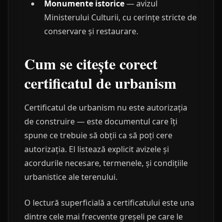
Monumente istorice
— avizul
Ministerului Culturii, cu cerințe stricte de
conservare și restaurare.
Cum se citește corect
certificatul de urbanism
Certificatul de urbanism nu este autorizația
de construire — este documentul care îți
spune ce trebuie să obții ca să poți cere
autorizația. El listează explicit avizele și
acordurile necesare, termenele, și condițiile
urbanistice ale terenului.
O lectură superficială a certificatului este una
dintre cele mai frecvente greșeli pe care le