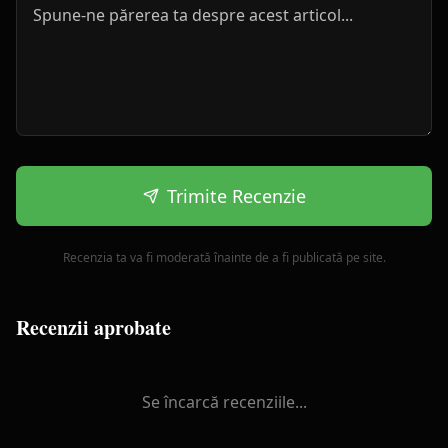
Trimite Recenzie
Recenzia ta va fi moderată înainte de a fi publicată pe site.
Recenzii aprobate
Se încarcă recenziile...