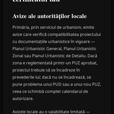
Avize ale autorităților locale
Primăria, prin serviciul de urbanism, emite
avize care verifică compatibilitatea proiectului
cu documentațiile urbanistice în vigoare —
Planul Urbanistic General, Planul Urbanistic
Zonal sau Planul Urbanistic de Detaliu. Dacă
zona e reglementată printr-un PUZ aprobat,
proiectul trebuie să se încadreze în
prevederile lui; dacă nu se încadrează, se
pune problema unui PUD sau a unui nou PUZ,
ceea ce schimbă complet calendarul de
autorizare.
Avizele locale au o valabilitate limitată —