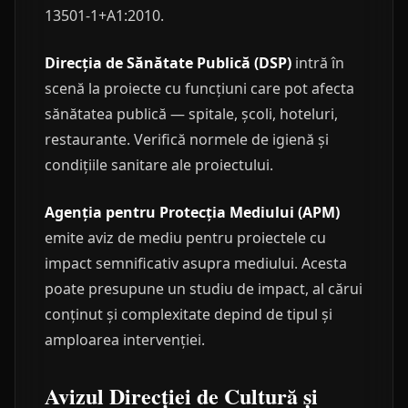
13501-1+A1:2010.
Direcția de Sănătate Publică (DSP)
intră în
scenă la proiecte cu funcțiuni care pot afecta
sănătatea publică — spitale, școli, hoteluri,
restaurante. Verifică normele de igienă și
condițiile sanitare ale proiectului.
Agenția pentru Protecția Mediului (APM)
emite aviz de mediu pentru proiectele cu
impact semnificativ asupra mediului. Acesta
poate presupune un studiu de impact, al cărui
conținut și complexitate depind de tipul și
amploarea intervenției.
Avizul Direcției de Cultură și