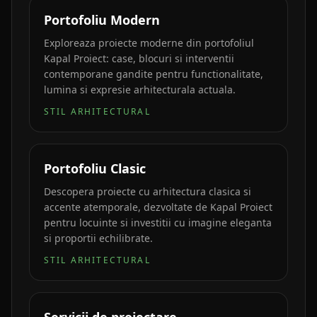
Portofoliu Modern
Exploreaza proiecte moderne din portofoliul
Kapal Proiect: case, blocuri si interventii
contemporane gandite pentru functionalitate,
lumina si expresie arhitecturala actuala.
STIL ARHITECTURAL
Portofoliu Clasic
Descopera proiecte cu arhitectura clasica si
accente atemporale, dezvoltate de Kapal Proiect
pentru locuinte si investitii cu imagine eleganta
si proportii echilibrate.
STIL ARHITECTURAL