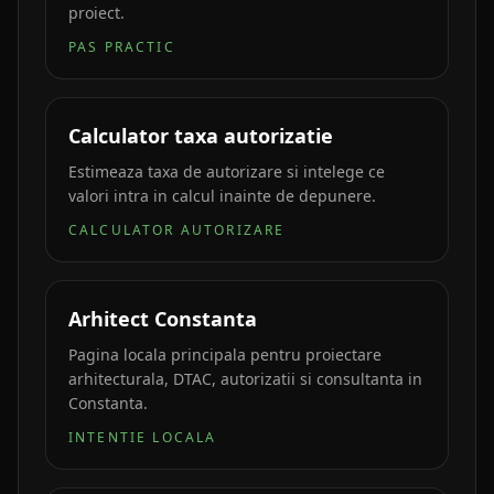
proiect.
PAS PRACTIC
Calculator taxa autorizatie
Estimeaza taxa de autorizare si intelege ce
valori intra in calcul inainte de depunere.
CALCULATOR AUTORIZARE
Arhitect Constanta
Pagina locala principala pentru proiectare
arhitecturala, DTAC, autorizatii si consultanta in
Constanta.
INTENTIE LOCALA