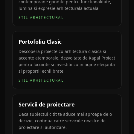
contemporane gandite pentru functionalitate,
lumina si expresie arhitecturala actuala.
STIL ARHITECTURAL
Portofoliu Clasic
Descopera proiecte cu arhitectura clasica si
accente atemporale, dezvoltate de Kapal Proiect
pentru locuinte si investitii cu imagine eleganta
si proportii echilibrate.
STIL ARHITECTURAL
Servicii de proiectare
Daca subiectul citit te aduce mai aproape de o
decizie, continua catre serviciile noastre de
proiectare si autorizare.