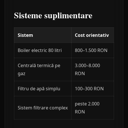
Sisteme suplimentare
Sistem
Cost orientativ
Boiler electric 80 litri
800–1.500 RON
Centrală termică pe
3.000–8.000
gaz
RON
Filtru de apă simplu
100–300 RON
peste 2.000
Sistem filtrare complex
RON