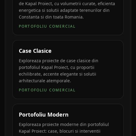
de Kapal Proiect, cu volumetrii curate, eficienta
energetica si solutii adaptate terenurilor din
Constanta si din toata Romania.
PORTOFOLIU COMERCIAL
Case Clasice
Exploreaza proiecte de case clasice din
portofoliul Kapal Proiect, cu proportii
echilibrate, accente elegante si solutii
arhitecturale atemporale.
PORTOFOLIU COMERCIAL
Portofoliu Modern
Exploreaza proiecte moderne din portofoliul
Kapal Proiect: case, blocuri si interventii