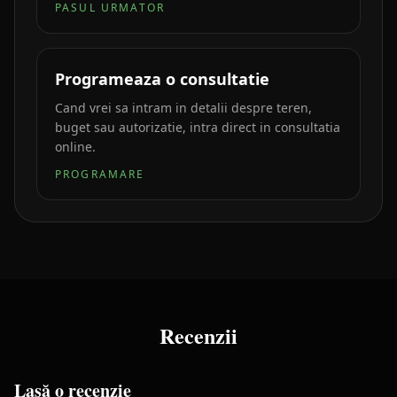
PASUL URMATOR
Programeaza o consultatie
Cand vrei sa intram in detalii despre teren,
buget sau autorizatie, intra direct in consultatia
online.
PROGRAMARE
Recenzii
Lasă o recenzie