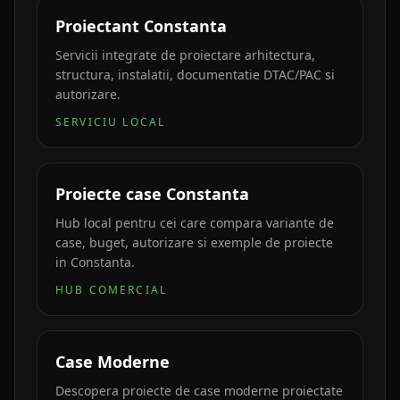
Proiectant Constanta
Servicii integrate de proiectare arhitectura,
structura, instalatii, documentatie DTAC/PAC si
autorizare.
SERVICIU LOCAL
Proiecte case Constanta
Hub local pentru cei care compara variante de
case, buget, autorizare si exemple de proiecte
in Constanta.
HUB COMERCIAL
Case Moderne
Descopera proiecte de case moderne proiectate