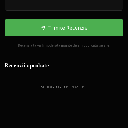
Trimite Recenzie
Recenzia ta va fi moderată înainte de a fi publicată pe site.
Recenzii aprobate
Se încarcă recenziile...