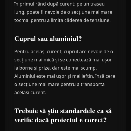
în primul rând după curent; pe un traseu
lung, poate fi nevoie de o secțiune mai mare
tocmai pentru a limita căderea de tensiune.
Cuprul sau aluminiul?
Pentru același curent, cuprul are nevoie de o
secțiune mai mică și se conectează mai ușor
la borne și prize, dar este mai scump.
Aluminiul este mai ușor și mai ieftin, însă cere
o secțiune mai mare pentru a transporta
același curent.
Trebuie să știu standardele ca să
verific dacă proiectul e corect?