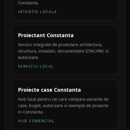
Constanta.
INTENTIE LOCALA
Proiectant Constanta
Servicii integrate de proiectare arhitectura,
structura, instalatii, documentatie DTAC/PAC si
autorizare.
SERVICIU LOCAL
Proiecte case Constanta
Hub local pentru cei care compara variante de
case, buget, autorizare si exemple de proiecte
in Constanta.
HUB COMERCIAL