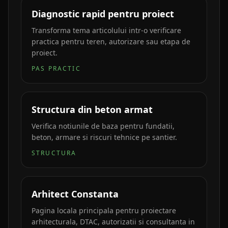
Diagnostic rapid pentru proiect
Transforma tema articolului intr-o verificare
practica pentru teren, autorizare sau etapa de
proiect.
PAS PRACTIC
Structura din beton armat
Verifica notiunile de baza pentru fundatii,
beton, armare si riscuri tehnice pe santier.
STRUCTURA
Arhitect Constanta
Pagina locala principala pentru proiectare
arhitecturala, DTAC, autorizatii si consultanta in