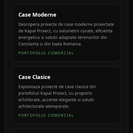
Case Moderne
Descopera proiecte de case moderne proiectate
de Kapal Proiect, cu volumetrii curate, eficienta
energetica si solutii adaptate terenurilor din
Constanta si din toata Romania.
PORTOFOLIU COMERCIAL
Case Clasice
Exploreaza proiecte de case clasice din
portofoliul Kapal Proiect, cu proportii
echilibrate, accente elegante si solutii
arhitecturale atemporale.
PORTOFOLIU COMERCIAL