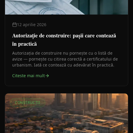
12 aprilie 2026
Autorizație de construire: pașii care contează
în practică
Autorizația de construire nu pornește cu o listă de
avize — pornește cu citirea corectă a certificatului de
urbanism. Iată ce contează cu adevărat în practică.
Citeste mai mult
CONSTRUCȚII