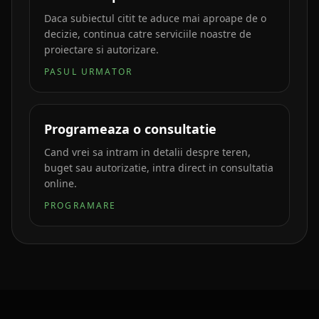
Daca subiectul citit te aduce mai aproape de o
decizie, continua catre serviciile noastre de
proiectare si autorizare.
PASUL URMATOR
Programeaza o consultatie
Cand vrei sa intram in detalii despre teren,
buget sau autorizatie, intra direct in consultatia
online.
PROGRAMARE