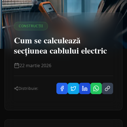
CONSTRUCȚII
Cum se calculează
secțiunea cablului electric
22 martie 2026
Distribuie: