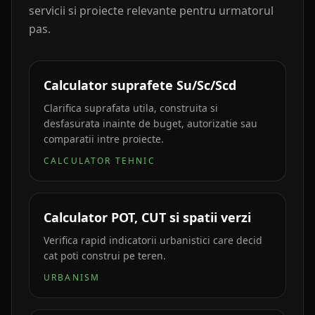
servicii si proiecte relevante pentru urmatorul
pas.
Calculator suprafete Su/Sc/Scd
Clarifica suprafata utila, construita si
desfasurata inainte de buget, autorizatie sau
comparatii intre proiecte.
CALCULATOR TEHNIC
Calculator POT, CUT si spatii verzi
Verifica rapid indicatorii urbanistici care decid
cat poti construi pe teren.
URBANISM