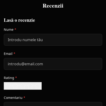
Recenzii
Lasă o recenzie
Nume
*
Email
*
Rating
*
Comentariu
*