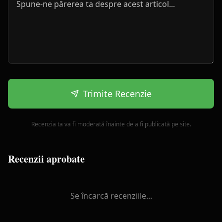
Trimite Recenzie
Recenzia ta va fi moderată înainte de a fi publicată pe site.
Recenzii aprobate
Se încarcă recenziile...