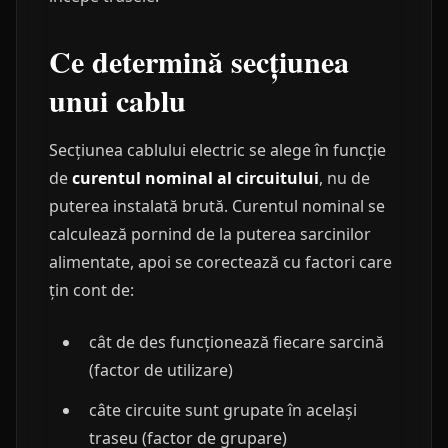
Ce determină secțiunea
unui cablu
Secțiunea cablului electric se alege în funcție
de
curentul nominal al circuitului
, nu de
puterea instalată brută. Curentul nominal se
calculează pornind de la puterea sarcinilor
alimentate, apoi se corectează cu factori care
țin cont de:
cât de des funcționează fiecare sarcină
(factor de utilizare)
câte circuite sunt grupate în același
traseu (factor de grupare)