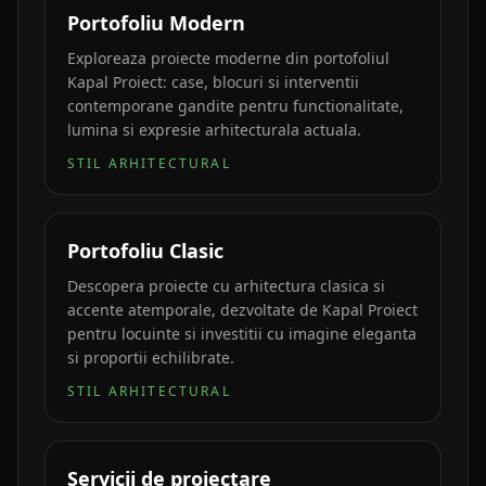
Portofoliu Modern
Exploreaza proiecte moderne din portofoliul
Kapal Proiect: case, blocuri si interventii
contemporane gandite pentru functionalitate,
lumina si expresie arhitecturala actuala.
STIL ARHITECTURAL
Portofoliu Clasic
Descopera proiecte cu arhitectura clasica si
accente atemporale, dezvoltate de Kapal Proiect
pentru locuinte si investitii cu imagine eleganta
si proportii echilibrate.
STIL ARHITECTURAL
Servicii de proiectare