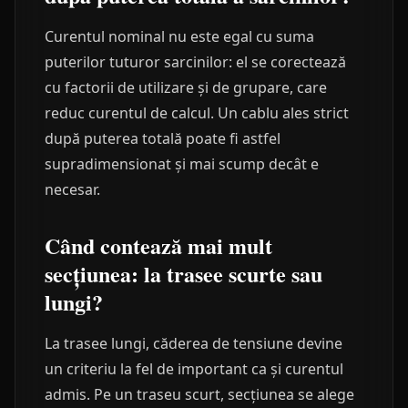
Curentul nominal nu este egal cu suma
puterilor tuturor sarcinilor: el se corectează
cu factorii de utilizare și de grupare, care
reduc curentul de calcul. Un cablu ales strict
după puterea totală poate fi astfel
supradimensionat și mai scump decât e
necesar.
Când contează mai mult
secțiunea: la trasee scurte sau
lungi?
La trasee lungi, căderea de tensiune devine
un criteriu la fel de important ca și curentul
admis. Pe un traseu scurt, secțiunea se alege