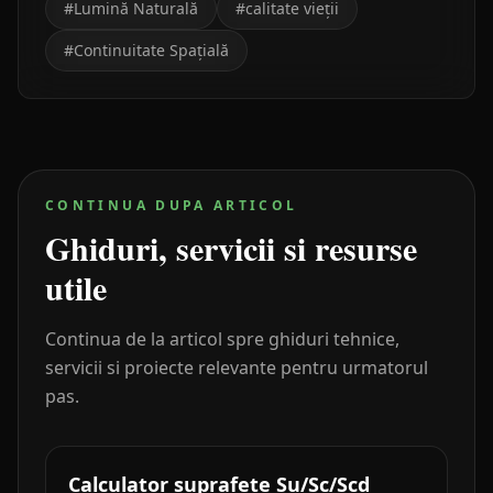
#
Lumină Naturală
#
calitate vieții
#
Continuitate Spațială
CONTINUA DUPA ARTICOL
Ghiduri, servicii si resurse
utile
Continua de la articol spre ghiduri tehnice,
servicii si proiecte relevante pentru urmatorul
pas.
Calculator suprafete Su/Sc/Scd