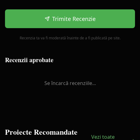
Trimite Recenzie
Recenzia ta va fi moderată înainte de a fi publicată pe site.
Recenzii aprobate
Se încarcă recenziile...
Proiecte Recomandate
Vezi toate