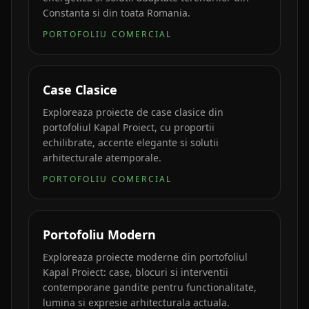
Constanta si din toata Romania.
PORTOFOLIU COMERCIAL
Case Clasice
Exploreaza proiecte de case clasice din
portofoliul Kapal Proiect, cu proportii
echilibrate, accente elegante si solutii
arhitecturale atemporale.
PORTOFOLIU COMERCIAL
Portofoliu Modern
Exploreaza proiecte moderne din portofoliul
Kapal Proiect: case, blocuri si interventii
contemporane gandite pentru functionalitate,
lumina si expresie arhitecturala actuala.