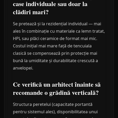
case individuale sau doar la
clădiri mari?
Se pretează și la rezidențial individual — mai
ales în combinație cu materiale ca lemn tratat,
HPL sau plăci ceramice de format mai mic.
Costul inițial mai mare față de tencuiala
clasică se compensează prin protecție mai
bună la umiditate și durabilitate crescută a
anvelopei.
Ce verifică un arhitect înainte să
recomande o grădină verticală?
Structura peretelui (capacitate portantă
pentru sistemul ales), disponibilitatea unui