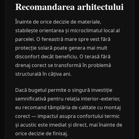
Recomandarea arhitectului
Înainte de orice decizie de materiale,
stabilește orientarea și microclimatul local al
parcelei. O fereastră mare spre vest fără
protecție solară poate genera mai mult
disconfort decât beneficiu. O terasă fără
drenaj corect se transformă în problemă
structurală în câțiva ani.
Dacă bugetul permite o singură investiție
semnificativă pentru relația interior–exterior,
eu recomand tâmplăria de calitate cu montaj
corect — impactul asupra confortului termic
și acustic este imediat și direct, mai înainte de
orice decizie de finisaj.