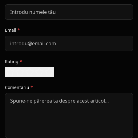
Email
*
Rating
*
Comentariu
*