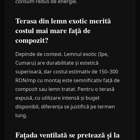
consum redus de energie.
Terasa din lemn exotic merită
costul mai mare față de
compozit?
Depinde de context. Lemnul exotic (Ipe,
Cumaru) are durabilitate și estetică
superioară, dar costul estimativ de 150–300
RON/mp cu montaj este semnificativ față de
compozit sau lemn tratat. Pentru o terasă
expusă, cu utilizare intensă și buget
disponibil, diferența se justifică pe termen
lung.
Fațada ventilată se pretează și la