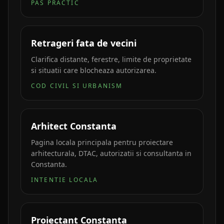
PAS PRACTIC
Retrageri fata de vecini
Clarifica distante, ferestre, limite de proprietate
si situatii care blocheaza autorizarea.
COD CIVIL SI URBANISM
Arhitect Constanta
Pagina locala principala pentru proiectare
arhitecturala, DTAC, autorizatii si consultanta in
Constanta.
INTENTIE LOCALA
Proiectant Constanta