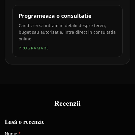
Programeaza o consultatie
Cand vrei sa intram in detalii despre teren,
buget sau autorizatie, intra direct in consultatia
online.
PROGRAMARE
Recenzii
Lasă o recenzie
Nume
*