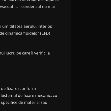
 evacuat, iar condensul nu mai
umiditatea aerului interior.
 de dinamica fluidelor (CFD)
 lucru pe care îl verific la
e de fixare (conform
. Sistemul de fixare mecanic, cu
i specifice de material sau