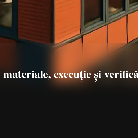
 materiale, execuție și verific