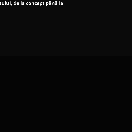
ului, de la concept până la