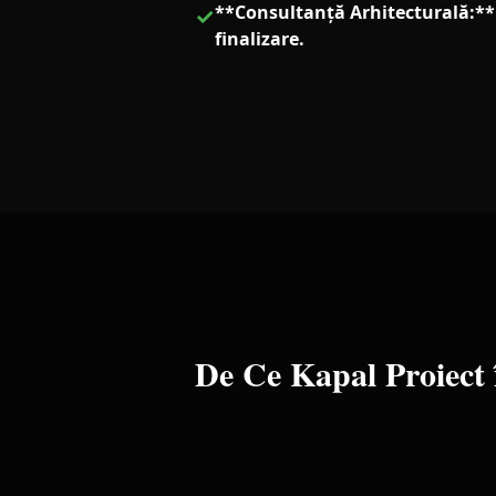
**Consultanță Arhitecturală:** 
✓
finalizare.
De Ce Kapal Proiect