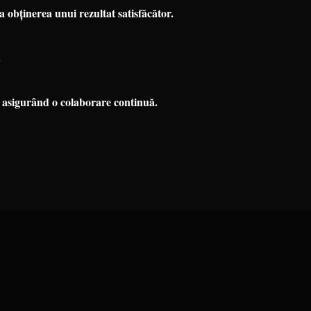
a obținerea unui rezultat satisfăcător.
.
, asigurând o colaborare continuă.