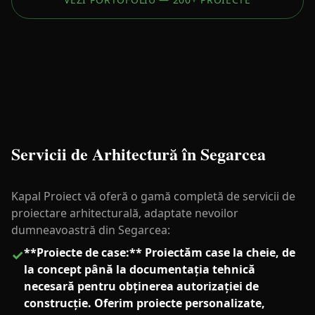
Servicii de Arhitectură în Segarcea
Kapal Proiect vă oferă o gamă completă de servicii de
proiectare arhitecturală, adaptate nevoilor
dumneavoastră din Segarcea:
**Proiecte de case:** Proiectăm case la cheie, de
✓
la concept până la documentația tehnică
necesară pentru obținerea autorizației de
construcție. Oferim proiecte personalizate,