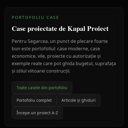
PORTOFOLIU CASE
Case proiectate de Kapal Proiect
Pentru
Segarcea
, un punct de plecare foarte
bun este portofoliul: case moderne, case
economice, vile, proiecte cu autorizație și
exemple reale care pot ghida bugetul, suprafața
și stilul viitoarei construcții.
Toate casele din portofoliu
Portofoliu complet
Articole și ghiduri
Începe un proiect A-Z