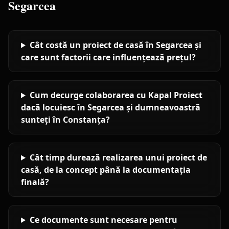
Segarcea
Cât costă un proiect de casă în Segarcea și
care sunt factorii care influențează prețul?
Cum decurge colaborarea cu Kapal Proiect
dacă locuiesc în Segarcea și dumneavoastră
sunteți în Constanța?
Cât timp durează realizarea unui proiect de
casă, de la concept până la documentația
finală?
Ce documente sunt necesare pentru