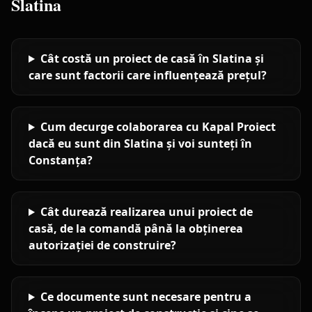
Slatina
Cât costă un proiect de casă în Slatina și
care sunt factorii care influențează prețul?
Cum decurge colaborarea cu Kapal Proiect
dacă eu sunt din Slatina și voi sunteți în
Constanța?
Cât durează realizarea unui proiect de
casă, de la comandă până la obținerea
autorizației de construire?
Ce documente sunt necesare pentru a