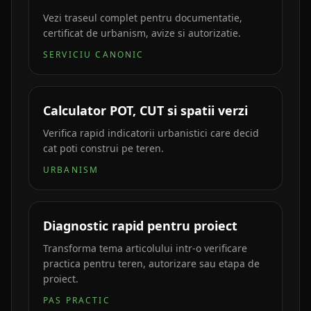
Vezi traseul complet pentru documentatie,
certificat de urbanism, avize si autorizatie.
SERVICIU CANONIC
Calculator POT, CUT si spatii verzi
Verifica rapid indicatorii urbanistici care decid
cat poti construi pe teren.
URBANISM
Diagnostic rapid pentru proiect
Transforma tema articolului intr-o verificare
practica pentru teren, autorizare sau etapa de
proiect.
PAS PRACTIC