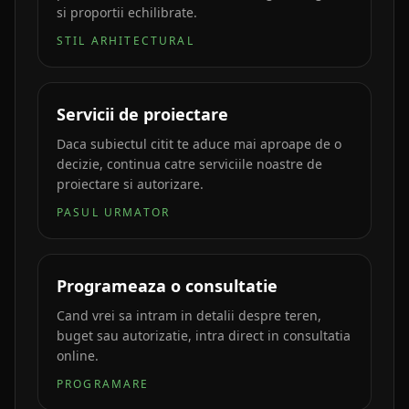
si proportii echilibrate.
STIL ARHITECTURAL
Servicii de proiectare
Daca subiectul citit te aduce mai aproape de o
decizie, continua catre serviciile noastre de
proiectare si autorizare.
PASUL URMATOR
Programeaza o consultatie
Cand vrei sa intram in detalii despre teren,
buget sau autorizatie, intra direct in consultatia
online.
PROGRAMARE