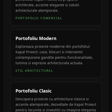
echilibrate, accente elegante si solutii
arhitecturale atemporale.
PORTOFOLIU COMERCIAL
Portofoliu Modern
Exploreaza proiecte moderne din portofoliul
Kapal Proiect: case, blocuri si interventii
contemporane gandite pentru functionalitate,
lumina si expresie arhitecturala actuala.
STIL ARHITECTURAL
Portofoliu Clasic
Descopera proiecte cu arhitectura clasica si
accente atemporale, dezvoltate de Kapal Proiect
pentru locuinte si investitii cu imagine eleganta