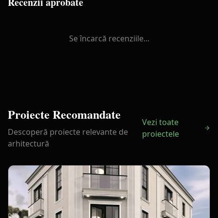
Recenzii aprobate
Se încarcă recenziile...
Proiecte Recomandate
Vezi toate
Descoperă proiecte relevante de
proiectele
arhitectură