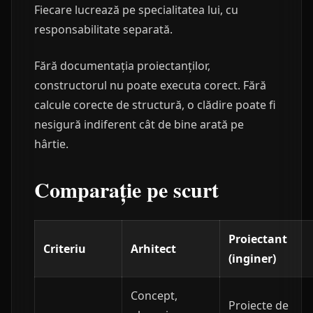
Fiecare lucrează pe specialitatea lui, cu
responsabilitate separată.
Fără documentația proiectanților,
constructorul nu poate executa corect. Fără
calcule corecte de structură, o clădire poate fi
nesigură indiferent cât de bine arată pe
hârtie.
Comparație pe scurt
Proiectant
Criteriu
Arhitect
(inginer)
Concept,
Proiecte de