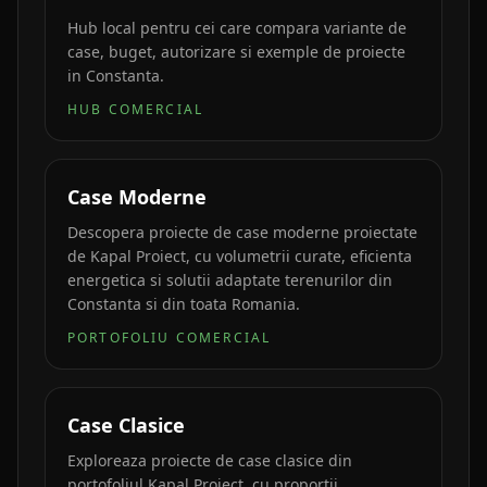
Hub local pentru cei care compara variante de
case, buget, autorizare si exemple de proiecte
in Constanta.
HUB COMERCIAL
Case Moderne
Descopera proiecte de case moderne proiectate
de Kapal Proiect, cu volumetrii curate, eficienta
energetica si solutii adaptate terenurilor din
Constanta si din toata Romania.
PORTOFOLIU COMERCIAL
Case Clasice
Exploreaza proiecte de case clasice din
portofoliul Kapal Proiect, cu proportii