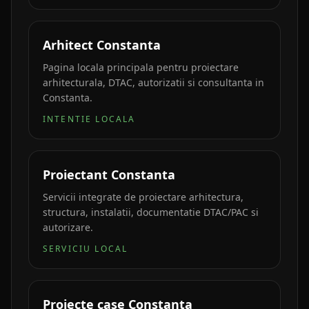
Arhitect Constanta
Pagina locala principala pentru proiectare
arhitecturala, DTAC, autorizatii si consultanta in
Constanta.
INTENTIE LOCALA
Proiectant Constanta
Servicii integrate de proiectare arhitectura,
structura, instalatii, documentatie DTAC/PAC si
autorizare.
SERVICIU LOCAL
Proiecte case Constanta