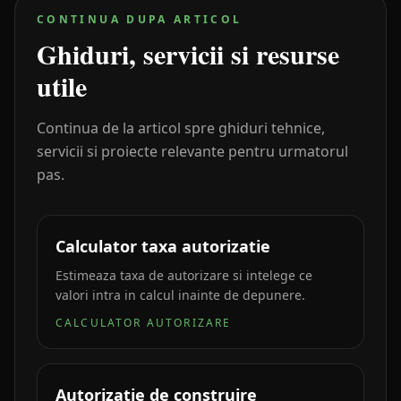
CONTINUA DUPA ARTICOL
Ghiduri, servicii si resurse
utile
Continua de la articol spre ghiduri tehnice,
servicii si proiecte relevante pentru urmatorul
pas.
Calculator taxa autorizatie
Estimeaza taxa de autorizare si intelege ce
valori intra in calcul inainte de depunere.
CALCULATOR AUTORIZARE
Autorizatie de construire