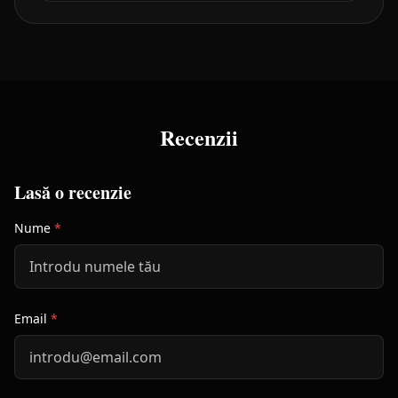
Recenzii
Lasă o recenzie
Nume
*
Email
*