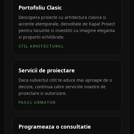
Portofoliu Clasic
Descopera proiecte cu arhitectura clasica si
accente atemporale, dezvoltate de Kapal Proiect
pentru locuinte si investitii cu imagine eleganta
si proportii echilibrate.
STIL ARHITECTURAL
Servicii de proiectare
Daca subiectul citit te aduce mai aproape de o
decizie, continua catre serviciile noastre de
proiectare si autorizare.
PASUL URMATOR
Programeaza o consultatie