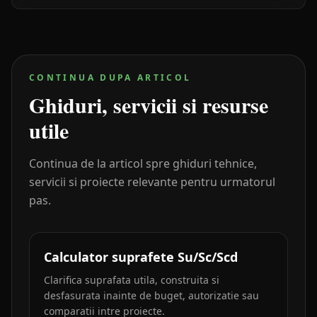
CONTINUA DUPA ARTICOL
Ghiduri, servicii si resurse
utile
Continua de la articol spre ghiduri tehnice,
servicii si proiecte relevante pentru urmatorul
pas.
Calculator suprafete Su/Sc/Scd
Clarifica suprafata utila, construita si
desfasurata inainte de buget, autorizatie sau
comparatii intre proiecte.