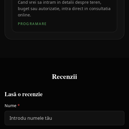
Cand vrei sa intram in detalii despre teren,
buget sau autorizatie, intra direct in consultatia
online.
PROGRAMARE
Recenzii
Lasă o recenzie
Nume
*