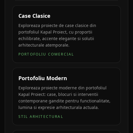
Case Clasice
Exploreaza proiecte de case clasice din
portofoliul Kapal Proiect, cu proportii
echilibrate, accente elegante si solutii
arhitecturale atemporale.
PORTOFOLIU COMERCIAL
Portofoliu Modern
Exploreaza proiecte moderne din portofoliul
Kapal Proiect: case, blocuri si interventii
contemporane gandite pentru functionalitate,
lumina si expresie arhitecturala actuala.
STIL ARHITECTURAL