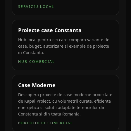
SERVICIU LOCAL
Proiecte case Constanta
Hub local pentru cei care compara variante de
case, buget, autorizare si exemple de proiecte
in Constanta.
HUB COMERCIAL
Case Moderne
Descopera proiecte de case moderne proiectate
de Kapal Proiect, cu volumetrii curate, eficienta
energetica si solutii adaptate terenurilor din
Constanta si din toata Romania.
PORTOFOLIU COMERCIAL