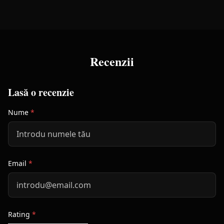
Recenzii
Lasă o recenzie
Nume
*
Email
*
Rating
*