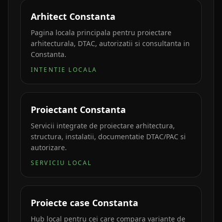
Arhitect Constanta
Pagina locala principala pentru proiectare
arhitecturala, DTAC, autorizatii si consultanta in
Constanta.
INTENTIE LOCALA
Proiectant Constanta
Servicii integrate de proiectare arhitectura,
structura, instalatii, documentatie DTAC/PAC si
autorizare.
SERVICIU LOCAL
Proiecte case Constanta
Hub local pentru cei care compara variante de