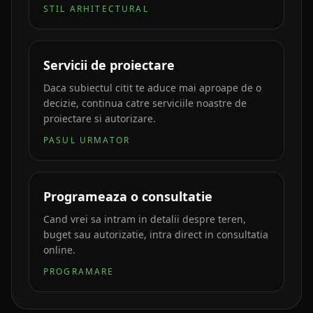
STIL ARHITECTURAL
Servicii de proiectare
Daca subiectul citit te aduce mai aproape de o
decizie, continua catre serviciile noastre de
proiectare si autorizare.
PASUL URMATOR
Programeaza o consultatie
Cand vrei sa intram in detalii despre teren,
buget sau autorizatie, intra direct in consultatia
online.
PROGRAMARE