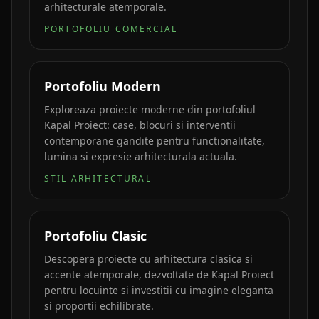
arhitecturale atemporale.
PORTOFOLIU COMERCIAL
Portofoliu Modern
Exploreaza proiecte moderne din portofoliul
Kapal Proiect: case, blocuri si interventii
contemporane gandite pentru functionalitate,
lumina si expresie arhitecturala actuala.
STIL ARHITECTURAL
Portofoliu Clasic
Descopera proiecte cu arhitectura clasica si
accente atemporale, dezvoltate de Kapal Proiect
pentru locuinte si investitii cu imagine eleganta
si proportii echilibrate.