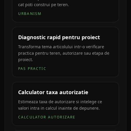
cat poti construi pe teren.
URBANISM
Diagnostic rapid pentru proiect
Transforma tema articolului intr-o verificare
practica pentru teren, autorizare sau etapa de
proiect.
PAS PRACTIC
Calculator taxa autorizatie
Estimeaza taxa de autorizare si intelege ce
valori intra in calcul inainte de depunere.
CALCULATOR AUTORIZARE