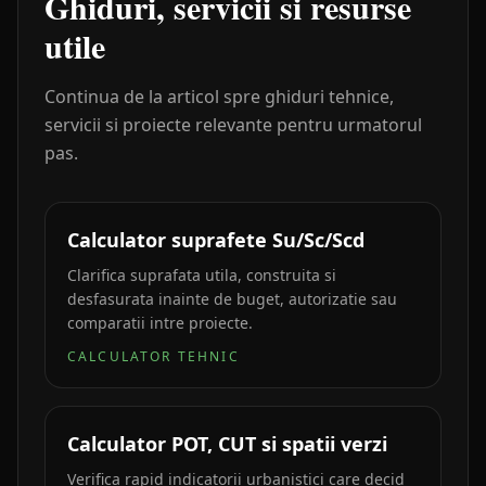
Ghiduri, servicii si resurse
utile
Continua de la articol spre ghiduri tehnice,
servicii si proiecte relevante pentru urmatorul
pas.
Calculator suprafete Su/Sc/Scd
Clarifica suprafata utila, construita si
desfasurata inainte de buget, autorizatie sau
comparatii intre proiecte.
CALCULATOR TEHNIC
Calculator POT, CUT si spatii verzi
Verifica rapid indicatorii urbanistici care decid