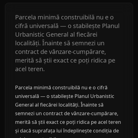
Parcela minimă construibilă nu e o
cifră universală — o stabilește Planul
Urbanistic General al fiecărei
localități. Înainte să semnezi un
contract de vânzare-cumpărare,
merită să știi exact ce poți ridica pe
acel teren.
Parcela minimă construibilă nu e o cifră
universală — o stabilește Planul Urbanistic
General al fiecărei localități. Înainte să
semnezi un contract de vânzare-cumpărare,
merită să știi exact ce poți ridica pe acel teren
și dacă suprafața lui îndeplinește condiția de