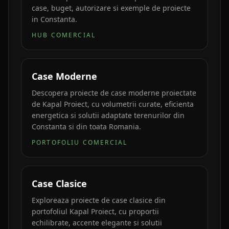
case, buget, autorizare si exemple de proiecte
in Constanta.
HUB COMERCIAL
Case Moderne
Descopera proiecte de case moderne proiectate
de Kapal Proiect, cu volumetrii curate, eficienta
energetica si solutii adaptate terenurilor din
Constanta si din toata Romania.
PORTOFOLIU COMERCIAL
Case Clasice
Exploreaza proiecte de case clasice din
portofoliul Kapal Proiect, cu proportii
echilibrate, accente elegante si solutii