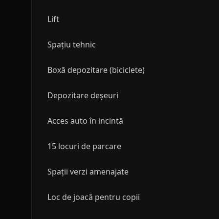
Lift
Spațiu tehnic
Boxă depozitare (biciclete)
Depozitare deșeuri
Acces auto în incintă
15 locuri de parcare
Spații verzi amenajate
Loc de joacă pentru copii