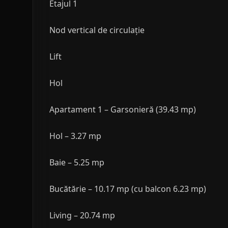
Etajul 1
Nod vertical de circulație
Lift
Hol
Apartament 1 – Garsonieră (39.43 mp)
Hol – 3.27 mp
Baie – 5.25 mp
Bucătărie – 10.17 mp (cu balcon 6.23 mp)
Living – 20.74 mp