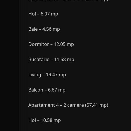
Hol – 6.07 mp
Baie – 4.56 mp
Dormitor – 12.05 mp
Bucătărie – 11.58 mp
Living – 19.47 mp
Balcon – 6.67 mp
Apartament 4 – 2 camere (57.41 mp)
Hol – 10.58 mp