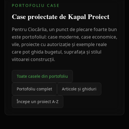
PORTOFOLIU CASE
Case proiectate de Kapal Proiect
Pentru
Ciocârlia
, un punct de plecare foarte bun
este portofoliul: case moderne, case economice,
vile, proiecte cu autorizație și exemple reale
care pot ghida bugetul, suprafața și stilul
viitoarei construcții.
Toate casele din portofoliu
Portofoliu complet
Articole și ghiduri
Începe un proiect A-Z