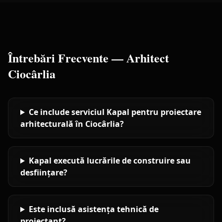
Întrebări Frecvente —
Arhitect
Ciocârlia
Ce include serviciul Kapal pentru proiectare
arhitecturală în Ciocârlia?
Kapal execută lucrările de construire sau
desființare?
Este inclusă asistența tehnică de
proiectant?