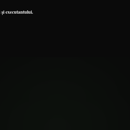
 și executantului.