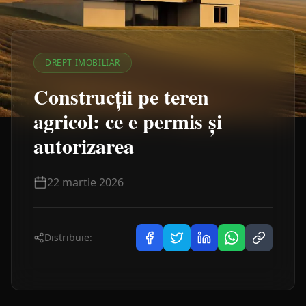
DREPT IMOBILIAR
Construcții pe teren
agricol: ce e permis și
autorizarea
22 martie 2026
Distribuie: