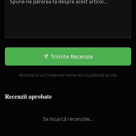
Trimite Recenzie
Recenzia ta va fi moderată înainte de a fi publicată pe site.
Recenzii aprobate
Se încarcă recenziile...