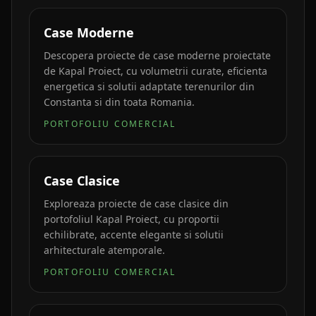
Case Moderne
Descopera proiecte de case moderne proiectate
de Kapal Proiect, cu volumetrii curate, eficienta
energetica si solutii adaptate terenurilor din
Constanta si din toata Romania.
PORTOFOLIU COMERCIAL
Case Clasice
Exploreaza proiecte de case clasice din
portofoliul Kapal Proiect, cu proportii
echilibrate, accente elegante si solutii
arhitecturale atemporale.
PORTOFOLIU COMERCIAL