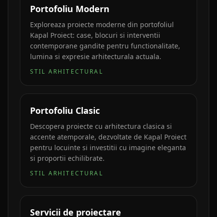
Portofoliu Modern
Exploreaza proiecte moderne din portofoliul
Kapal Proiect: case, blocuri si interventii
contemporane gandite pentru functionalitate,
lumina si expresie arhitecturala actuala.
STIL ARHITECTURAL
Portofoliu Clasic
Descopera proiecte cu arhitectura clasica si
accente atemporale, dezvoltate de Kapal Proiect
pentru locuinte si investitii cu imagine eleganta
si proportii echilibrate.
STIL ARHITECTURAL
Servicii de proiectare