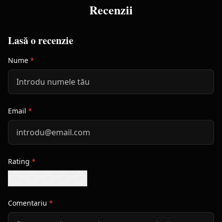
Recenzii
Lasă o recenzie
Nume
*
Email
*
Rating
*
Comentariu
*