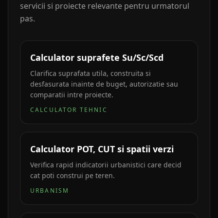
servicii si proiecte relevante pentru urmatorul
pas.
Calculator suprafete Su/Sc/Scd
Clarifica suprafata utila, construita si
desfasurata inainte de buget, autorizatie sau
comparatii intre proiecte.
CALCULATOR TEHNIC
Calculator POT, CUT si spatii verzi
Verifica rapid indicatorii urbanistici care decid
cat poti construi pe teren.
URBANISM