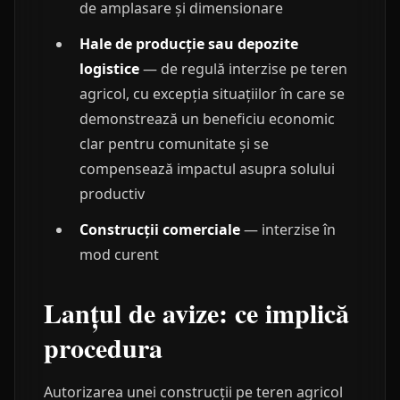
de amplasare și dimensionare
Hale de producție sau depozite
logistice
— de regulă interzise pe teren
agricol, cu excepția situațiilor în care se
demonstrează un beneficiu economic
clar pentru comunitate și se
compensează impactul asupra solului
productiv
Construcții comerciale
— interzise în
mod curent
Lanțul de avize: ce implică
procedura
Autorizarea unei construcții pe teren agricol