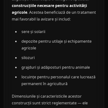
construcțiile necesare pentru activități
agricole
. Acestea beneficiază de un tratament
mai favorabil la avizare și includ:
sere și solarii
depozite pentru utilaje și echipamente
agricole
silozuri
grajduri și adăposturi pentru animale
locuințe pentru personalul care lucrează
permanent în agricultură
Dimensiunile și caracteristicile acestor
construcții sunt strict reglementate — ele