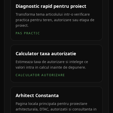
Diagnostic rapid pentru proiect
Transforma tema articolului intr-o verificare
practica pentru teren, autorizare sau etapa de
proiect.
PAS PRACTIC
Calculator taxa autorizatie
Estimeaza taxa de autorizare si intelege ce
valori intra in calcul inainte de depunere.
CALCULATOR AUTORIZARE
Arhitect Constanta
Pagina locala principala pentru proiectare
arhitecturala, DTAC, autorizatii si consultanta in