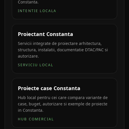
Constanta.
INTENTIE LOCALA
Proiectant Constanta
Servicii integrate de proiectare arhitectura,
structura, instalatii, documentatie DTAC/PAC si
autorizare.
SERVICIU LOCAL
Proiecte case Constanta
Hub local pentru cei care compara variante de
case, buget, autorizare si exemple de proiecte
in Constanta.
HUB COMERCIAL