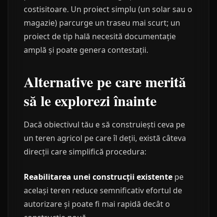
costisitoare. Un proiect simplu (un solar sau o
magazie) parcurge un traseu mai scurt; un
proiect de tip hală necesită documentație
amplă și poate genera contestații.
Alternative pe care merită
să le explorezi înainte
Dacă obiectivul tău e să construiești ceva pe
un teren agricol pe care îl deții, există câteva
direcții care simplifică procedura:
Reabilitarea unei construcții existente
pe
același teren reduce semnificativ efortul de
autorizare și poate fi mai rapidă decât o