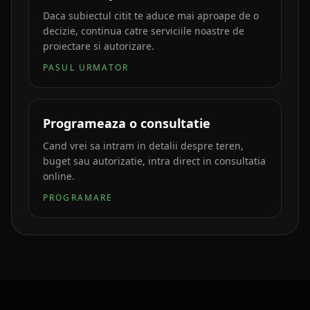
Daca subiectul citit te aduce mai aproape de o
decizie, continua catre serviciile noastre de
proiectare si autorizare.
PASUL URMATOR
Programeaza o consultatie
Cand vrei sa intram in detalii despre teren,
buget sau autorizatie, intra direct in consultatia
online.
PROGRAMARE