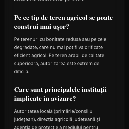
Pe ce tip de teren agricol se poate
construi mai ușor?
Pe terenuri cu bonitate redusă sau pe cele
degradate, care nu mai pot fi valorificate
eficient agricol. Pe teren arabil de calitate
superioară, autorizarea este extrem de
dificilă.
Care sunt principalele instituții
implicate în avizare?
Autoritatea locală (primărie/consiliu
județean), direcția agricolă județeană și
agenția de protecție a mediului pentru