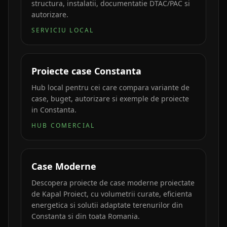
structura, instalatii, documentatie DTAC/PAC si
autorizare.
SERVICIU LOCAL
Proiecte case Constanta
Hub local pentru cei care compara variante de
case, buget, autorizare si exemple de proiecte
in Constanta.
HUB COMERCIAL
Case Moderne
Descopera proiecte de case moderne proiectate
de Kapal Proiect, cu volumetrii curate, eficienta
energetica si solutii adaptate terenurilor din
Constanta si din toata Romania.