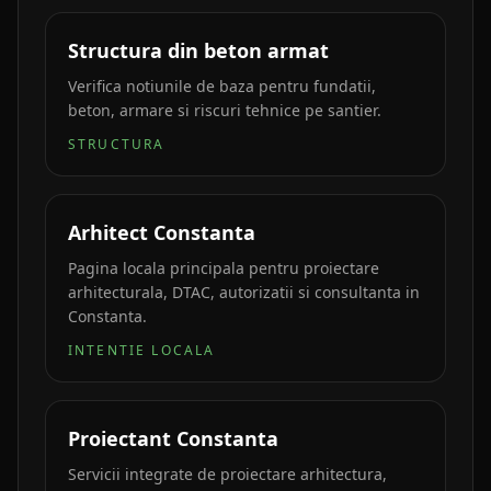
Structura din beton armat
Verifica notiunile de baza pentru fundatii,
beton, armare si riscuri tehnice pe santier.
STRUCTURA
Arhitect Constanta
Pagina locala principala pentru proiectare
arhitecturala, DTAC, autorizatii si consultanta in
Constanta.
INTENTIE LOCALA
Proiectant Constanta
Servicii integrate de proiectare arhitectura,