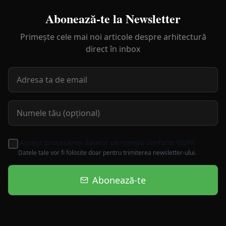
Abonează-te la Newsletter
Primește cele mai noi articole despre arhitectură
direct în inbox
Accept procesarea datelor personale conform GDPR
Datele tale vor fi folosite doar pentru trimiterea newsletter-ului.
Abonează-te