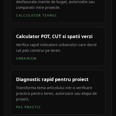
desfasurata inainte de buget, autorizatie sau
comparatii intre proiecte.
CALCULATOR TEHNIC
Calculator POT, CUT si spatii verzi
Verifica rapid indicatorii urbanistici care decid
cat poti construi pe teren.
URBANISM
Diagnostic rapid pentru proiect
Transforma tema articolului intr-o verificare
practica pentru teren, autorizare sau etapa de
proiect.
PAS PRACTIC