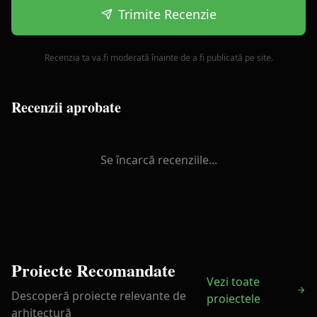
Trimite Recenzie
Recenzia ta va fi moderată înainte de a fi publicată pe site.
Recenzii aprobate
Se încarcă recenziile...
Proiecte Recomandate
Vezi toate
Descoperă proiecte relevante de
proiectele
arhitectură