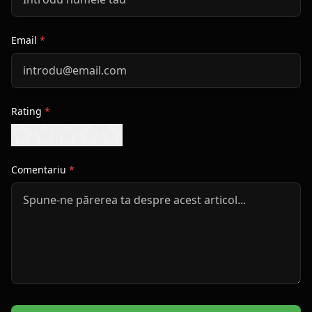
Email
*
Rating
*
Comentariu
*