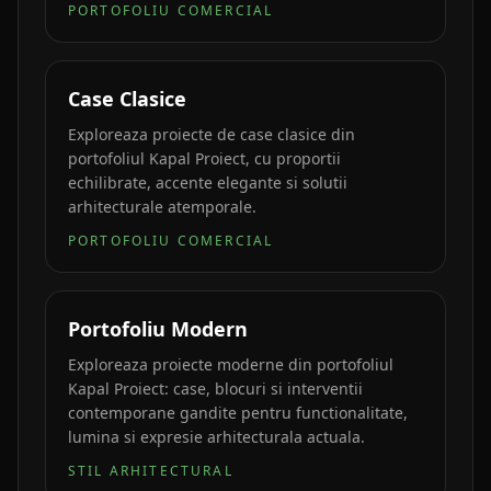
PORTOFOLIU COMERCIAL
Case Clasice
Exploreaza proiecte de case clasice din
portofoliul Kapal Proiect, cu proportii
echilibrate, accente elegante si solutii
arhitecturale atemporale.
PORTOFOLIU COMERCIAL
Portofoliu Modern
Exploreaza proiecte moderne din portofoliul
Kapal Proiect: case, blocuri si interventii
contemporane gandite pentru functionalitate,
lumina si expresie arhitecturala actuala.
STIL ARHITECTURAL