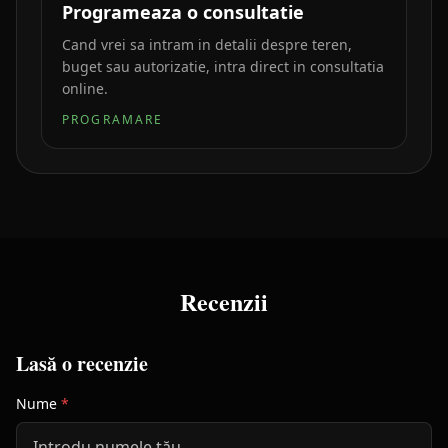
Programeaza o consultatie
Cand vrei sa intram in detalii despre teren,
buget sau autorizatie, intra direct in consultatia
online.
PROGRAMARE
Recenzii
Lasă o recenzie
Nume
*