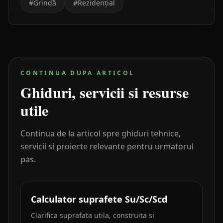
#
Grindă
#
Rezidențial
CONTINUA DUPA ARTICOL
Ghiduri, servicii si resurse
utile
Continua de la articol spre ghiduri tehnice,
servicii si proiecte relevante pentru urmatorul
pas.
Calculator suprafete Su/Sc/Scd
Clarifica suprafata utila, construita si