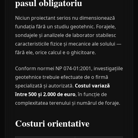
pasul obligatoriu
Niciun proiectant serios nu dimensionează
fundația fără un studiu geotehnic. Forajele,
sondajele și analizele de laborator stabilesc
caracteristicile fizice și mecanice ale solului —
fără ele, orice calcul e o ghicitoare.
Conform normei NP 074-01:2001, investigațiile
geotehnice trebuie efectuate de o firmă
specializată și autorizată.
Costul variază
între 500 și 2.000 de euro
, în funcție de
complexitatea terenului și numărul de foraje.
Costuri orientative