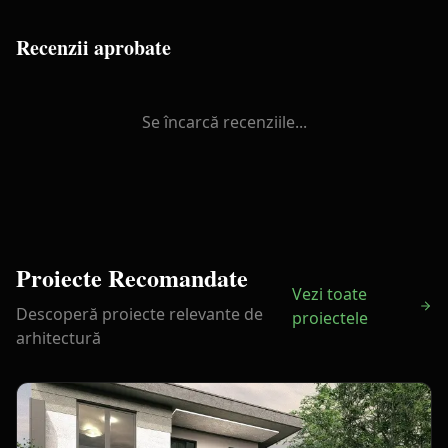
Recenzii aprobate
Se încarcă recenziile...
Proiecte Recomandate
Vezi toate
Descoperă proiecte relevante de
proiectele
arhitectură