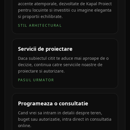
accente atemporale, dezvoltate de Kapal Proiect
pentru locuinte si investitii cu imagine eleganta
si proportii echilibrate.
STIL ARHITECTURAL
Servicii de proiectare
Daca subiectul citit te aduce mai aproape de o
decizie, continua catre serviciile noastre de
proiectare si autorizare.
PASUL URMATOR
Programeaza o consultatie
Cand vrei sa intram in detalii despre teren,
buget sau autorizatie, intra direct in consultatia
online.