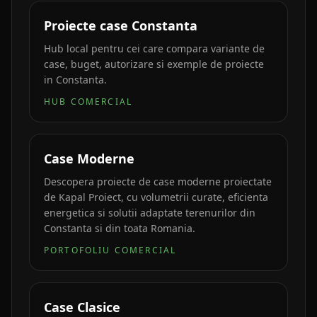
Proiecte case Constanta
Hub local pentru cei care compara variante de
case, buget, autorizare si exemple de proiecte
in Constanta.
HUB COMERCIAL
Case Moderne
Descopera proiecte de case moderne proiectate
de Kapal Proiect, cu volumetrii curate, eficienta
energetica si solutii adaptate terenurilor din
Constanta si din toata Romania.
PORTOFOLIU COMERCIAL
Case Clasice