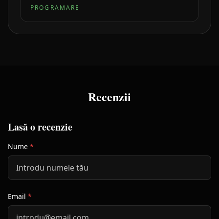
PROGRAMARE
Recenzii
Lasă o recenzie
Nume
*
Email
*