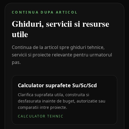
CONTINUA DUPA ARTICOL
Ghiduri, servicii si resurse
utile
Continua de la articol spre ghiduri tehnice,
servicii si proiecte relevante pentru urmatorul
pas.
Calculator suprafete Su/Sc/Scd
Clarifica suprafata utila, construita si
desfasurata inainte de buget, autorizatie sau
comparatii intre proiecte.
CALCULATOR TEHNIC