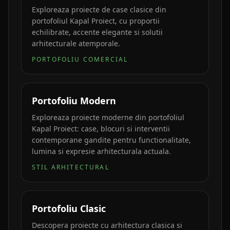
Exploreaza proiecte de case clasice din
portofoliul Kapal Proiect, cu proportii
echilibrate, accente elegante si solutii
arhitecturale atemporale.
PORTOFOLIU COMERCIAL
Portofoliu Modern
Exploreaza proiecte moderne din portofoliul
Kapal Proiect: case, blocuri si interventii
contemporane gandite pentru functionalitate,
lumina si expresie arhitecturala actuala.
STIL ARHITECTURAL
Portofoliu Clasic
Descopera proiecte cu arhitectura clasica si