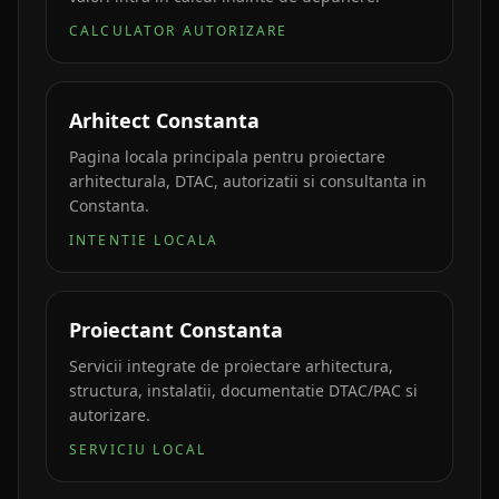
CALCULATOR AUTORIZARE
Arhitect Constanta
Pagina locala principala pentru proiectare
arhitecturala, DTAC, autorizatii si consultanta in
Constanta.
INTENTIE LOCALA
Proiectant Constanta
Servicii integrate de proiectare arhitectura,
structura, instalatii, documentatie DTAC/PAC si
autorizare.
SERVICIU LOCAL