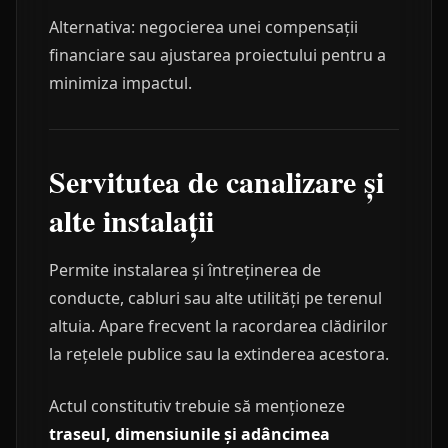
Alternativa: negocierea unei compensații
financiare sau ajustarea proiectului pentru a
minimiza impactul.
Servitutea de canalizare și
alte instalații
Permite instalarea și întreținerea de
conducte, cabluri sau alte utilități pe terenul
altuia. Apare frecvent la racordarea clădirilor
la rețelele publice sau la extinderea acestora.
Actul constitutiv trebuie să menționeze
traseul, dimensiunile și adâncimea