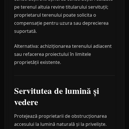
pe terenul altuia revine titularului servituții;
proprietarul terenului poate solicita o
compensație pentru uzura sau deprecierea
suportată.
Alternativa: achiziționarea terenului adiacent
sau refacerea proiectului în limitele
proprietății existente.
Servitutea de lumină și
vedere
Protejează proprietarii de obstrucționarea
accesului la lumină naturală și la priveliște.