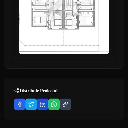
Distribuie Proiectul