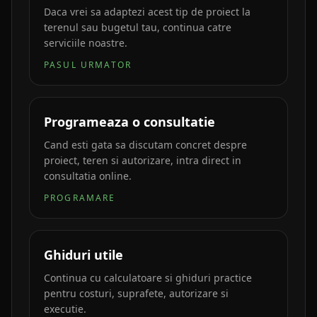
Daca vrei sa adaptezi acest tip de proiect la
terenul sau bugetul tau, continua catre
serviciile noastre.
PASUL URMATOR
Programeaza o consultatie
Cand esti gata sa discutam concret despre
proiect, teren si autorizare, intra direct in
consultatia online.
PROGRAMARE
Ghiduri utile
Continua cu calculatoare si ghiduri practice
pentru costuri, suprafete, autorizare si
executie.