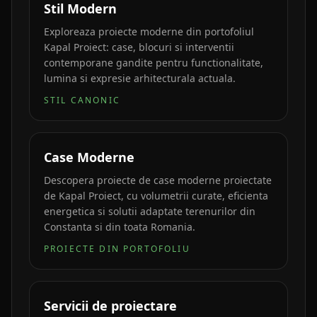
Stil Modern
Exploreaza proiecte moderne din portofoliul
Kapal Proiect: case, blocuri si interventii
contemporane gandite pentru functionalitate,
lumina si expresie arhitecturala actuala.
STIL CANONIC
Case Moderne
Descopera proiecte de case moderne proiectate
de Kapal Proiect, cu volumetrii curate, eficienta
energetica si solutii adaptate terenurilor din
Constanta si din toata Romania.
PROIECTE DIN PORTOFOLIU
Servicii de proiectare