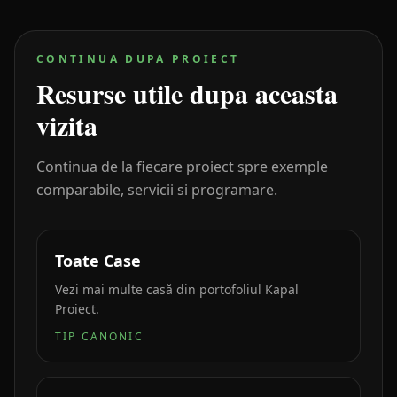
CONTINUA DUPA PROIECT
Resurse utile dupa aceasta
vizita
Continua de la fiecare proiect spre exemple
comparabile, servicii si programare.
Toate Case
Vezi mai multe casă din portofoliul Kapal
Proiect.
TIP CANONIC