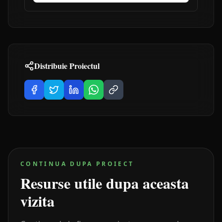
Distribuie Proiectul
CONTINUA DUPA PROIECT
Resurse utile dupa aceasta
vizita