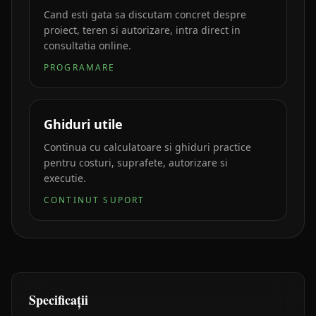
Cand esti gata sa discutam concret despre
proiect, teren si autorizare, intra direct in
consultatia online.
PROGRAMARE
Ghiduri utile
Continua cu calculatoare si ghiduri practice
pentru costuri, suprafete, autorizare si
executie.
CONTINUT SUPORT
Specificații