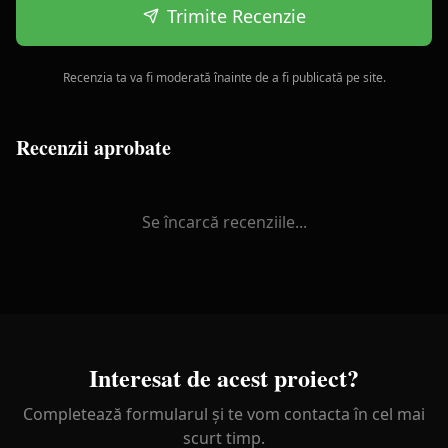
Trimite Recenzie
Recenzia ta va fi moderată înainte de a fi publicată pe site.
Recenzii aprobate
Se încarcă recenziile...
Interesat de acest proiect?
Completează formularul și te vom contacta în cel mai
scurt timp.