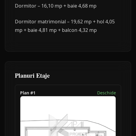
Dormitor – 16,10 mp + baie 4,68 mp
Dormitor matrimonial – 19,62 mp + hol 4,05
mp + baie 4,81 mp + balcon 4,32 mp
Planuri Etaje
Plan #
1
Deschide