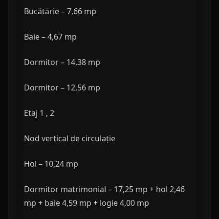
Bucătărie – 7,66 mp
Baie – 4,67 mp
Dormitor – 14,38 mp
Dormitor – 12,56 mp
Etaj 1 , 2
Nod vertical de circulație
Hol – 10,24 mp
Dormitor matrimonial – 17,25 mp + hol 2,46
mp + baie 4,59 mp + logie 4,00 mp