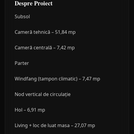
Despre Proiect
Subsol
Cameră tehnică – 51,84 mp
Cameră centrală – 7,42 mp
Parter
Windfang (tampon climatic) – 7,47 mp
Nod vertical de circulație
Hol – 6,91 mp
Living + loc de luat masa – 27,07 mp