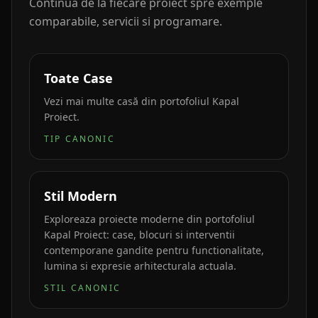
Continua de la fiecare proiect spre exemple
comparabile, servicii si programare.
Toate Case
Vezi mai multe casă din portofoliul Kapal
Proiect.
TIP CANONIC
Stil Modern
Exploreaza proiecte moderne din portofoliul
Kapal Proiect: case, blocuri si interventii
contemporane gandite pentru functionalitate,
lumina si expresie arhitecturala actuala.
STIL CANONIC