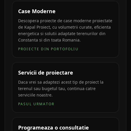
Case Moderne
Descopera proiecte de case moderne proiectate
de Kapal Proiect, cu volumetrii curate, eficienta
energetica si solutii adaptate terenurilor din
Constanta si din toata Romania.
PROIECTE DIN PORTOFOLIU
Servicii de proiectare
Daca vrei sa adaptezi acest tip de proiect la
terenul sau bugetul tau, continua catre
serviciile noastre.
PASUL URMATOR
Programeaza o consultatie