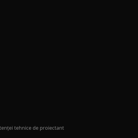
stenței tehnice de proiectant