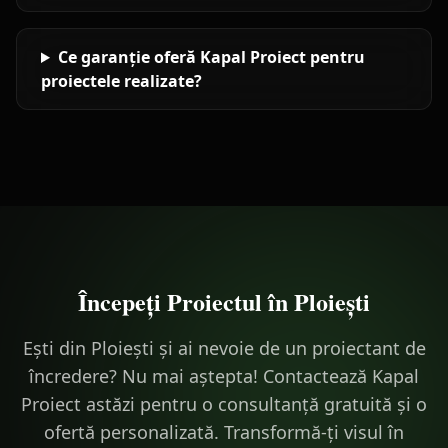
Ce garanție oferă Kapal Proiect pentru
proiectele realizate?
Începeți Proiectul în
Ploiești
Ești din Ploiești și ai nevoie de un proiectant de
încredere? Nu mai aștepta! Contactează Kapal
Proiect astăzi pentru o consultanță gratuită și o
ofertă personalizată. Transformă-ți visul în