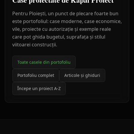
Pentru
Ploiești
, un punct de plecare foarte bun
este portofoliul: case moderne, case economice,
vile, proiecte cu autorizație și exemple reale
care pot ghida bugetul, suprafața și stilul
viitoarei construcții.
Toate casele din portofoliu
Portofoliu complet
Articole și ghiduri
Începe un proiect A-Z