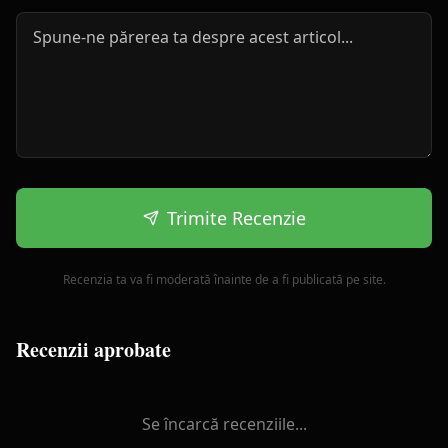
Trimite Recenzie
Recenzia ta va fi moderată înainte de a fi publicată pe site.
Recenzii aprobate
Se încarcă recenziile...