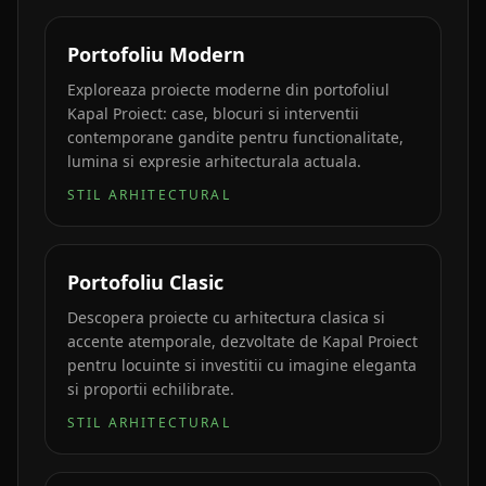
Portofoliu Modern
Exploreaza proiecte moderne din portofoliul
Kapal Proiect: case, blocuri si interventii
contemporane gandite pentru functionalitate,
lumina si expresie arhitecturala actuala.
STIL ARHITECTURAL
Portofoliu Clasic
Descopera proiecte cu arhitectura clasica si
accente atemporale, dezvoltate de Kapal Proiect
pentru locuinte si investitii cu imagine eleganta
si proportii echilibrate.
STIL ARHITECTURAL