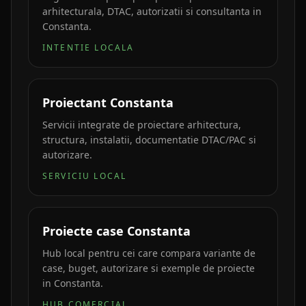
arhitecturala, DTAC, autorizatii si consultanta in
Constanta.
INTENTIE LOCALA
Proiectant Constanta
Servicii integrate de proiectare arhitectura,
structura, instalatii, documentatie DTAC/PAC si
autorizare.
SERVICIU LOCAL
Proiecte case Constanta
Hub local pentru cei care compara variante de
case, buget, autorizare si exemple de proiecte
in Constanta.
HUB COMERCIAL