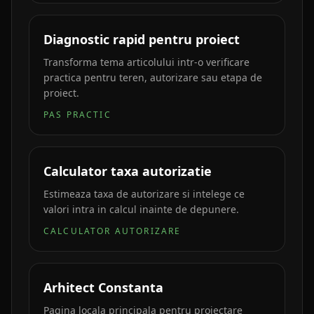
Diagnostic rapid pentru proiect
Transforma tema articolului intr-o verificare
practica pentru teren, autorizare sau etapa de
proiect.
PAS PRACTIC
Calculator taxa autorizatie
Estimeaza taxa de autorizare si intelege ce
valori intra in calcul inainte de depunere.
CALCULATOR AUTORIZARE
Arhitect Constanta
Pagina locala principala pentru proiectare