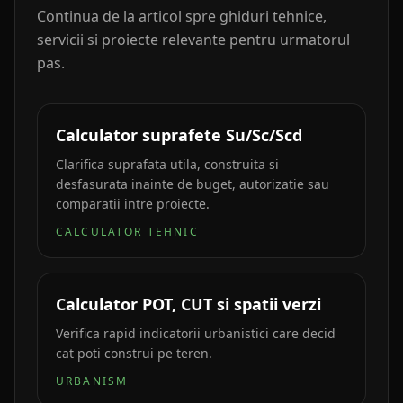
Continua de la articol spre ghiduri tehnice,
servicii si proiecte relevante pentru urmatorul
pas.
Calculator suprafete Su/Sc/Scd
Clarifica suprafata utila, construita si
desfasurata inainte de buget, autorizatie sau
comparatii intre proiecte.
CALCULATOR TEHNIC
Calculator POT, CUT si spatii verzi
Verifica rapid indicatorii urbanistici care decid
cat poti construi pe teren.
URBANISM