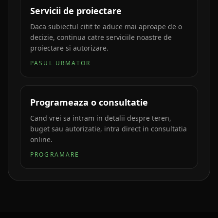
Servicii de proiectare
Daca subiectul citit te aduce mai aproape de o
decizie, continua catre serviciile noastre de
proiectare si autorizare.
PASUL URMATOR
Programeaza o consultatie
Cand vrei sa intram in detalii despre teren,
buget sau autorizatie, intra direct in consultatia
online.
PROGRAMARE