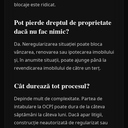
blocaje este ridicat.
Pot pierde dreptul de proprietate
dacă nu fac nimic?
Da. Neregularizarea situației poate bloca
vânzarea, renovarea sau ipotecarea imobilului
și, în anumite situații, poate ajunge până la
revendicarea imobilului de către un terț.
Cât durează tot procesul?
Depinde mult de complexitate. Partea de
intabulare la OCPI poate dura de la câteva
săptămâni la câteva luni. Dacă apar litigii,
construcție neautorizată de regularizat sau