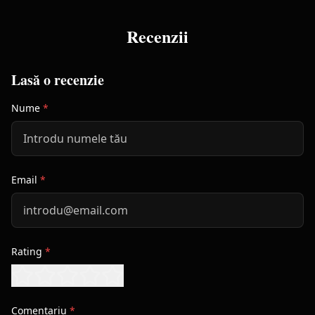
Recenzii
Lasă o recenzie
Nume
*
Email
*
Rating
*
Comentariu
*