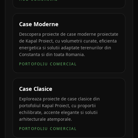
Case Moderne
Descopera proiecte de case moderne proiectate
de Kapal Proiect, cu volumetrii curate, eficienta
energetica si solutii adaptate terenurilor din
Constanta si din toata Romania.
PORTOFOLIU COMERCIAL
Case Clasice
Exploreaza proiecte de case clasice din
portofoliul Kapal Proiect, cu proportii
echilibrate, accente elegante si solutii
arhitecturale atemporale.
PORTOFOLIU COMERCIAL