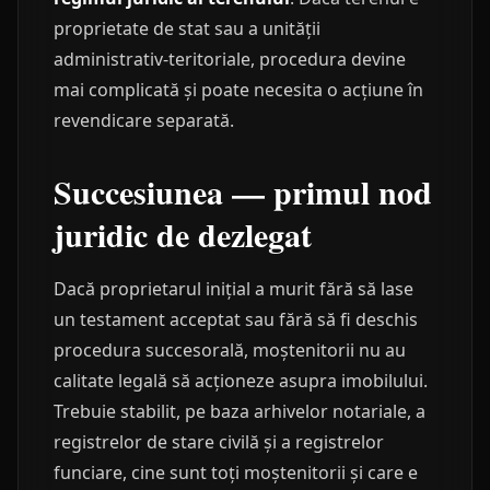
proprietate de stat sau a unității
administrativ-teritoriale, procedura devine
mai complicată și poate necesita o acțiune în
revendicare separată.
Succesiunea — primul nod
juridic de dezlegat
Dacă proprietarul inițial a murit fără să lase
un testament acceptat sau fără să fi deschis
procedura succesorală, moștenitorii nu au
calitate legală să acționeze asupra imobilului.
Trebuie stabilit, pe baza arhivelor notariale, a
registrelor de stare civilă și a registrelor
funciare, cine sunt toți moștenitorii și care e