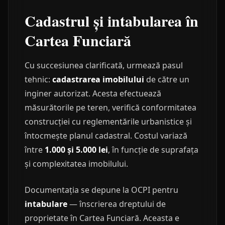
Cadastrul și intabularea în
Cartea Funciară
Cu succesiunea clarificată, urmează pasul
tehnic:
cadastrarea imobilului
de către un
inginer autorizat. Acesta efectuează
măsurătorile pe teren, verifică conformitatea
construcției cu reglementările urbanistice și
întocmește planul cadastral. Costul variază
între
1.000 și 5.000 lei
, în funcție de suprafața
și complexitatea imobilului.
Documentația se depune la OCPI pentru
intabulare
— înscrierea dreptului de
proprietate în Cartea Funciară. Aceasta e