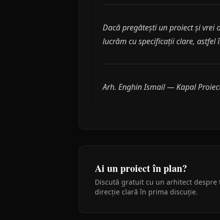
Dacă pregătești un proiect și vrei 
lucrăm cu specificații clare, astfel 
Arh. Enghin Ismail — Kapal Proiec
Ai un proiect în plan?
Discută gratuit cu un arhitect despre 
direcție clară în prima discuție.